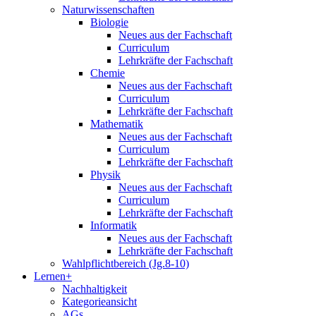
Naturwissenschaften
Biologie
Neues aus der Fachschaft
Curriculum
Lehrkräfte der Fachschaft
Chemie
Neues aus der Fachschaft
Curriculum
Lehrkräfte der Fachschaft
Mathematik
Neues aus der Fachschaft
Curriculum
Lehrkräfte der Fachschaft
Physik
Neues aus der Fachschaft
Curriculum
Lehrkräfte der Fachschaft
Informatik
Neues aus der Fachschaft
Lehrkräfte der Fachschaft
Wahlpflichtbereich (Jg.8-10)
Lernen+
Nachhaltigkeit
Kategorieansicht
AGs