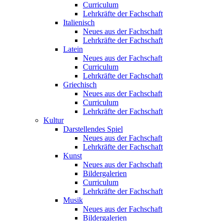
Curriculum
Lehrkräfte der Fachschaft
Italienisch
Neues aus der Fachschaft
Lehrkräfte der Fachschaft
Latein
Neues aus der Fachschaft
Curriculum
Lehrkräfte der Fachschaft
Griechisch
Neues aus der Fachschaft
Curriculum
Lehrkräfte der Fachschaft
Kultur
Darstellendes Spiel
Neues aus der Fachschaft
Lehrkräfte der Fachschaft
Kunst
Neues aus der Fachschaft
Bildergalerien
Curriculum
Lehrkräfte der Fachschaft
Musik
Neues aus der Fachschaft
Bildergalerien