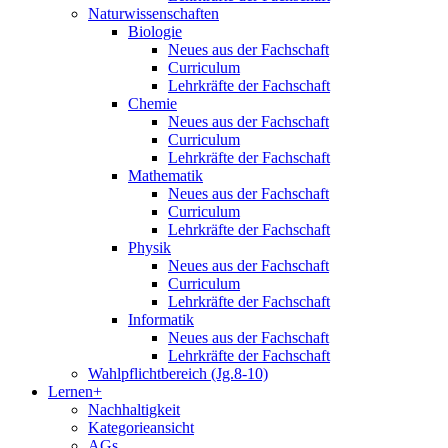
Naturwissenschaften
Biologie
Neues aus der Fachschaft
Curriculum
Lehrkräfte der Fachschaft
Chemie
Neues aus der Fachschaft
Curriculum
Lehrkräfte der Fachschaft
Mathematik
Neues aus der Fachschaft
Curriculum
Lehrkräfte der Fachschaft
Physik
Neues aus der Fachschaft
Curriculum
Lehrkräfte der Fachschaft
Informatik
Neues aus der Fachschaft
Lehrkräfte der Fachschaft
Wahlpflichtbereich (Jg.8-10)
Lernen+
Nachhaltigkeit
Kategorieansicht
AGs