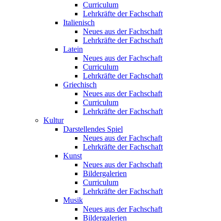
Curriculum
Lehrkräfte der Fachschaft
Italienisch
Neues aus der Fachschaft
Lehrkräfte der Fachschaft
Latein
Neues aus der Fachschaft
Curriculum
Lehrkräfte der Fachschaft
Griechisch
Neues aus der Fachschaft
Curriculum
Lehrkräfte der Fachschaft
Kultur
Darstellendes Spiel
Neues aus der Fachschaft
Lehrkräfte der Fachschaft
Kunst
Neues aus der Fachschaft
Bildergalerien
Curriculum
Lehrkräfte der Fachschaft
Musik
Neues aus der Fachschaft
Bildergalerien