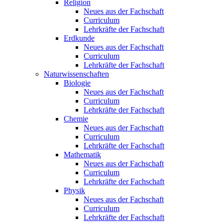
Religion
Neues aus der Fachschaft
Curriculum
Lehrkräfte der Fachschaft
Erdkunde
Neues aus der Fachschaft
Curriculum
Lehrkräfte der Fachschaft
Naturwissenschaften
Biologie
Neues aus der Fachschaft
Curriculum
Lehrkräfte der Fachschaft
Chemie
Neues aus der Fachschaft
Curriculum
Lehrkräfte der Fachschaft
Mathematik
Neues aus der Fachschaft
Curriculum
Lehrkräfte der Fachschaft
Physik
Neues aus der Fachschaft
Curriculum
Lehrkräfte der Fachschaft