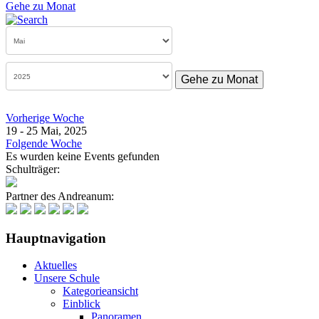
Gehe zu Monat
Gehe zu Monat
Vorherige Woche
19 - 25 Mai, 2025
Folgende Woche
Es wurden keine Events gefunden
Schulträger:
Partner des Andreanum:
Hauptnavigation
Aktuelles
Unsere Schule
Kategorieansicht
Einblick
Panoramen