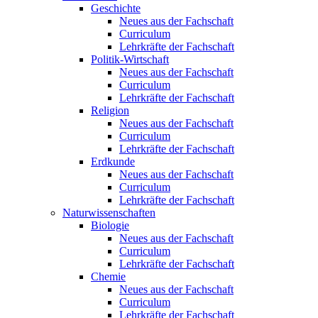
Geschichte
Neues aus der Fachschaft
Curriculum
Lehrkräfte der Fachschaft
Politik-Wirtschaft
Neues aus der Fachschaft
Curriculum
Lehrkräfte der Fachschaft
Religion
Neues aus der Fachschaft
Curriculum
Lehrkräfte der Fachschaft
Erdkunde
Neues aus der Fachschaft
Curriculum
Lehrkräfte der Fachschaft
Naturwissenschaften
Biologie
Neues aus der Fachschaft
Curriculum
Lehrkräfte der Fachschaft
Chemie
Neues aus der Fachschaft
Curriculum
Lehrkräfte der Fachschaft