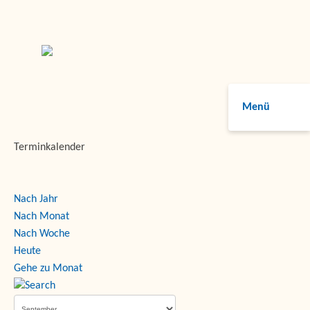
Menü
Terminkalender
Nach Jahr
Nach Monat
Nach Woche
Heute
Gehe zu Monat