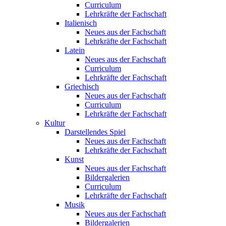
Curriculum
Lehrkräfte der Fachschaft
Italienisch
Neues aus der Fachschaft
Lehrkräfte der Fachschaft
Latein
Neues aus der Fachschaft
Curriculum
Lehrkräfte der Fachschaft
Griechisch
Neues aus der Fachschaft
Curriculum
Lehrkräfte der Fachschaft
Kultur
Darstellendes Spiel
Neues aus der Fachschaft
Lehrkräfte der Fachschaft
Kunst
Neues aus der Fachschaft
Bildergalerien
Curriculum
Lehrkräfte der Fachschaft
Musik
Neues aus der Fachschaft
Bildergalerien