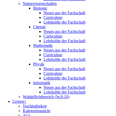
Naturwissenschaften
Biologie
Neues aus der Fachschaft
Curriculum
Lehrkräfte der Fachschaft
Chemie
Neues aus der Fachschaft
Curriculum
Lehrkräfte der Fachschaft
Mathematik
Neues aus der Fachschaft
Curriculum
Lehrkräfte der Fachschaft
Physik
Neues aus der Fachschaft
Curriculum
Lehrkräfte der Fachschaft
Informatik
Neues aus der Fachschaft
Lehrkräfte der Fachschaft
Wahlpflichtbereich (Jg.8-10)
Lernen+
Nachhaltigkeit
Kategorieansicht
AGs