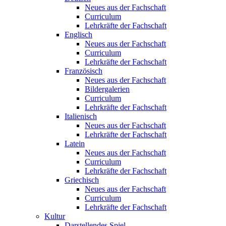
Neues aus der Fachschaft
Curriculum
Lehrkräfte der Fachschaft
Englisch
Neues aus der Fachschaft
Curriculum
Lehrkräfte der Fachschaft
Französisch
Neues aus der Fachschaft
Bildergalerien
Curriculum
Lehrkräfte der Fachschaft
Italienisch
Neues aus der Fachschaft
Lehrkräfte der Fachschaft
Latein
Neues aus der Fachschaft
Curriculum
Lehrkräfte der Fachschaft
Griechisch
Neues aus der Fachschaft
Curriculum
Lehrkräfte der Fachschaft
Kultur
Darstellendes Spiel