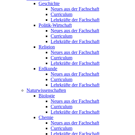
Geschichte
Neues aus der Fachschaft
Curriculum
Lehrkräfte der Fachschaft
Politik-Wirtschaft
Neues aus der Fachschaft
Curriculum
Lehrkräfte der Fachschaft
Religion
Neues aus der Fachschaft
Curriculum
Lehrkräfte der Fachschaft
Erdkunde
Neues aus der Fachschaft
Curriculum
Lehrkräfte der Fachschaft
Naturwissenschaften
Biologie
Neues aus der Fachschaft
Curriculum
Lehrkräfte der Fachschaft
Chemie
Neues aus der Fachschaft
Curriculum
Lehrkräfte der Fachschaft