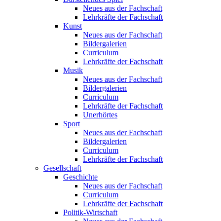
Neues aus der Fachschaft
Lehrkräfte der Fachschaft
Kunst
Neues aus der Fachschaft
Bildergalerien
Curriculum
Lehrkräfte der Fachschaft
Musik
Neues aus der Fachschaft
Bildergalerien
Curriculum
Lehrkräfte der Fachschaft
Unerhörtes
Sport
Neues aus der Fachschaft
Bildergalerien
Curriculum
Lehrkräfte der Fachschaft
Gesellschaft
Geschichte
Neues aus der Fachschaft
Curriculum
Lehrkräfte der Fachschaft
Politik-Wirtschaft