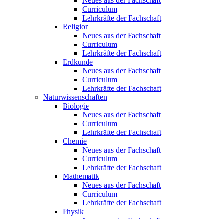
Neues aus der Fachschaft
Curriculum
Lehrkräfte der Fachschaft
Religion
Neues aus der Fachschaft
Curriculum
Lehrkräfte der Fachschaft
Erdkunde
Neues aus der Fachschaft
Curriculum
Lehrkräfte der Fachschaft
Naturwissenschaften
Biologie
Neues aus der Fachschaft
Curriculum
Lehrkräfte der Fachschaft
Chemie
Neues aus der Fachschaft
Curriculum
Lehrkräfte der Fachschaft
Mathematik
Neues aus der Fachschaft
Curriculum
Lehrkräfte der Fachschaft
Physik