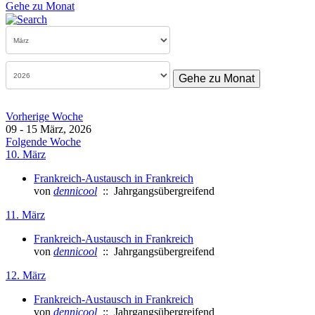
Gehe zu Monat
Gehe zu Monat
Vorherige Woche
09 - 15 März, 2026
Folgende Woche
10. März
Frankreich-Austausch in Frankreich
von
dennicool
:: Jahrgangsübergreifend
11. März
Frankreich-Austausch in Frankreich
von
dennicool
:: Jahrgangsübergreifend
12. März
Frankreich-Austausch in Frankreich
von
dennicool
:: Jahrgangsübergreifend