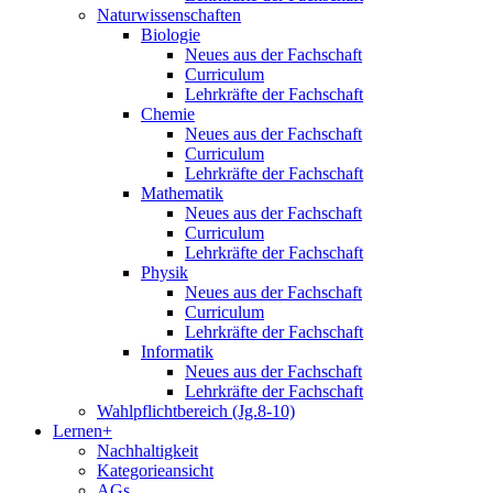
Naturwissenschaften
Biologie
Neues aus der Fachschaft
Curriculum
Lehrkräfte der Fachschaft
Chemie
Neues aus der Fachschaft
Curriculum
Lehrkräfte der Fachschaft
Mathematik
Neues aus der Fachschaft
Curriculum
Lehrkräfte der Fachschaft
Physik
Neues aus der Fachschaft
Curriculum
Lehrkräfte der Fachschaft
Informatik
Neues aus der Fachschaft
Lehrkräfte der Fachschaft
Wahlpflichtbereich (Jg.8-10)
Lernen+
Nachhaltigkeit
Kategorieansicht
AGs