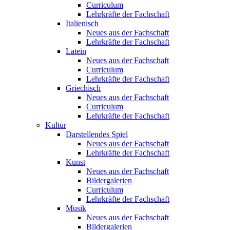
Curriculum
Lehrkräfte der Fachschaft
Italienisch
Neues aus der Fachschaft
Lehrkräfte der Fachschaft
Latein
Neues aus der Fachschaft
Curriculum
Lehrkräfte der Fachschaft
Griechisch
Neues aus der Fachschaft
Curriculum
Lehrkräfte der Fachschaft
Kultur
Darstellendes Spiel
Neues aus der Fachschaft
Lehrkräfte der Fachschaft
Kunst
Neues aus der Fachschaft
Bildergalerien
Curriculum
Lehrkräfte der Fachschaft
Musik
Neues aus der Fachschaft
Bildergalerien