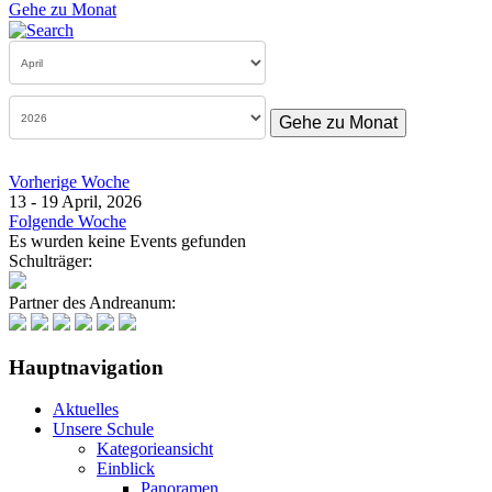
Gehe zu Monat
Gehe zu Monat
Vorherige Woche
13 - 19 April, 2026
Folgende Woche
Es wurden keine Events gefunden
Schulträger:
Partner des Andreanum:
Hauptnavigation
Aktuelles
Unsere Schule
Kategorieansicht
Einblick
Panoramen