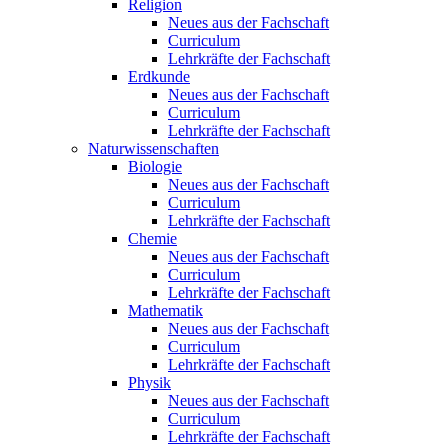
Religion
Neues aus der Fachschaft
Curriculum
Lehrkräfte der Fachschaft
Erdkunde
Neues aus der Fachschaft
Curriculum
Lehrkräfte der Fachschaft
Naturwissenschaften
Biologie
Neues aus der Fachschaft
Curriculum
Lehrkräfte der Fachschaft
Chemie
Neues aus der Fachschaft
Curriculum
Lehrkräfte der Fachschaft
Mathematik
Neues aus der Fachschaft
Curriculum
Lehrkräfte der Fachschaft
Physik
Neues aus der Fachschaft
Curriculum
Lehrkräfte der Fachschaft