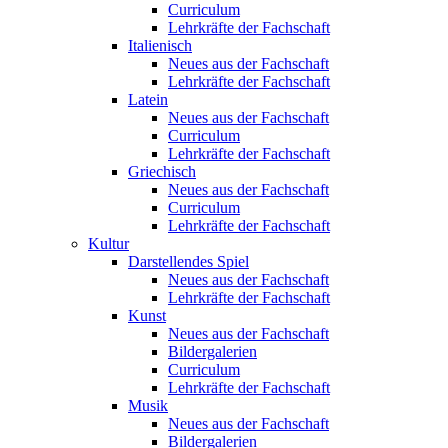
Curriculum
Lehrkräfte der Fachschaft
Italienisch
Neues aus der Fachschaft
Lehrkräfte der Fachschaft
Latein
Neues aus der Fachschaft
Curriculum
Lehrkräfte der Fachschaft
Griechisch
Neues aus der Fachschaft
Curriculum
Lehrkräfte der Fachschaft
Kultur
Darstellendes Spiel
Neues aus der Fachschaft
Lehrkräfte der Fachschaft
Kunst
Neues aus der Fachschaft
Bildergalerien
Curriculum
Lehrkräfte der Fachschaft
Musik
Neues aus der Fachschaft
Bildergalerien