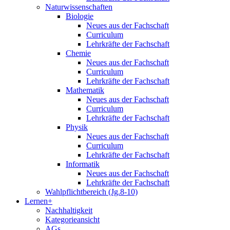
Naturwissenschaften
Biologie
Neues aus der Fachschaft
Curriculum
Lehrkräfte der Fachschaft
Chemie
Neues aus der Fachschaft
Curriculum
Lehrkräfte der Fachschaft
Mathematik
Neues aus der Fachschaft
Curriculum
Lehrkräfte der Fachschaft
Physik
Neues aus der Fachschaft
Curriculum
Lehrkräfte der Fachschaft
Informatik
Neues aus der Fachschaft
Lehrkräfte der Fachschaft
Wahlpflichtbereich (Jg.8-10)
Lernen+
Nachhaltigkeit
Kategorieansicht
AGs