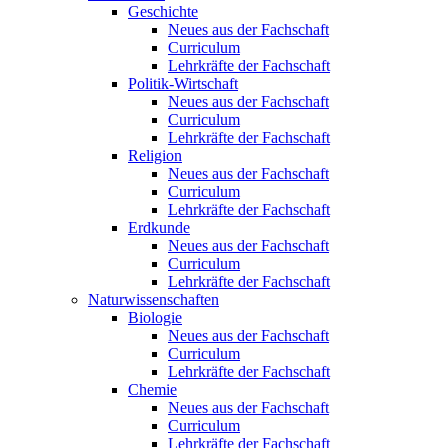
Geschichte
Neues aus der Fachschaft
Curriculum
Lehrkräfte der Fachschaft
Politik-Wirtschaft
Neues aus der Fachschaft
Curriculum
Lehrkräfte der Fachschaft
Religion
Neues aus der Fachschaft
Curriculum
Lehrkräfte der Fachschaft
Erdkunde
Neues aus der Fachschaft
Curriculum
Lehrkräfte der Fachschaft
Naturwissenschaften
Biologie
Neues aus der Fachschaft
Curriculum
Lehrkräfte der Fachschaft
Chemie
Neues aus der Fachschaft
Curriculum
Lehrkräfte der Fachschaft