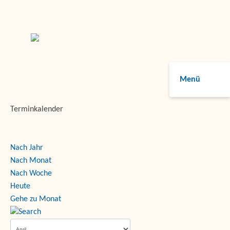
Menü
Terminkalender
Nach Jahr
Nach Monat
Nach Woche
Heute
Gehe zu Monat