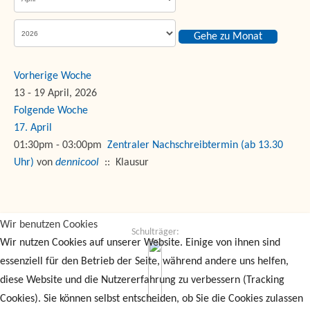
Gehe zu Monat
Vorherige Woche
13 - 19 April, 2026
Folgende Woche
17. April
01:30pm - 03:00pm
Zentraler Nachschreibtermin (ab 13.30
Uhr)
von
dennicool
:: Klausur
Wir benutzen Cookies
Schulträger:
Wir nutzen Cookies auf unserer Website. Einige von ihnen sind
essenziell für den Betrieb der Seite, während andere uns helfen,
diese Website und die Nutzererfahrung zu verbessern (Tracking
Cookies). Sie können selbst entscheiden, ob Sie die Cookies zulassen