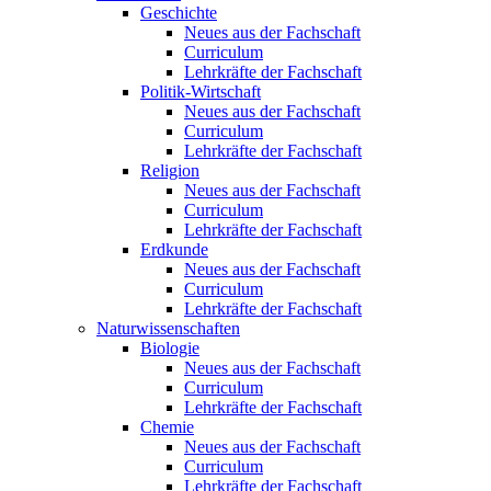
Geschichte
Neues aus der Fachschaft
Curriculum
Lehrkräfte der Fachschaft
Politik-Wirtschaft
Neues aus der Fachschaft
Curriculum
Lehrkräfte der Fachschaft
Religion
Neues aus der Fachschaft
Curriculum
Lehrkräfte der Fachschaft
Erdkunde
Neues aus der Fachschaft
Curriculum
Lehrkräfte der Fachschaft
Naturwissenschaften
Biologie
Neues aus der Fachschaft
Curriculum
Lehrkräfte der Fachschaft
Chemie
Neues aus der Fachschaft
Curriculum
Lehrkräfte der Fachschaft