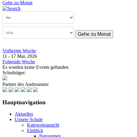
Gehe zu Monat
Gehe zu Monat
Vorherige Woche
11 - 17 Mai, 2026
Folgende Woche
Es wurden keine Events gefunden
Schulträger:
Partner des Andreanum:
Hauptnavigation
Aktuelles
Unsere Schule
Kategorieansicht
Einblick
Panoramen