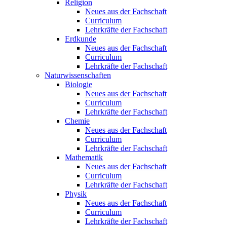
Religion
Neues aus der Fachschaft
Curriculum
Lehrkräfte der Fachschaft
Erdkunde
Neues aus der Fachschaft
Curriculum
Lehrkräfte der Fachschaft
Naturwissenschaften
Biologie
Neues aus der Fachschaft
Curriculum
Lehrkräfte der Fachschaft
Chemie
Neues aus der Fachschaft
Curriculum
Lehrkräfte der Fachschaft
Mathematik
Neues aus der Fachschaft
Curriculum
Lehrkräfte der Fachschaft
Physik
Neues aus der Fachschaft
Curriculum
Lehrkräfte der Fachschaft