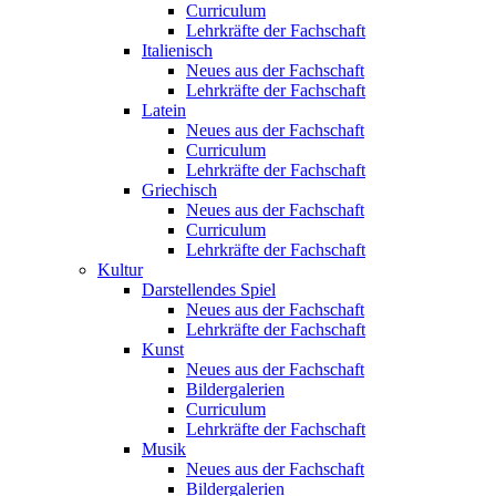
Curriculum
Lehrkräfte der Fachschaft
Italienisch
Neues aus der Fachschaft
Lehrkräfte der Fachschaft
Latein
Neues aus der Fachschaft
Curriculum
Lehrkräfte der Fachschaft
Griechisch
Neues aus der Fachschaft
Curriculum
Lehrkräfte der Fachschaft
Kultur
Darstellendes Spiel
Neues aus der Fachschaft
Lehrkräfte der Fachschaft
Kunst
Neues aus der Fachschaft
Bildergalerien
Curriculum
Lehrkräfte der Fachschaft
Musik
Neues aus der Fachschaft
Bildergalerien