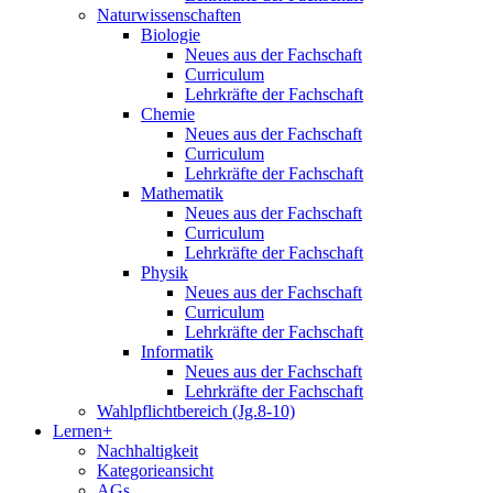
Naturwissenschaften
Biologie
Neues aus der Fachschaft
Curriculum
Lehrkräfte der Fachschaft
Chemie
Neues aus der Fachschaft
Curriculum
Lehrkräfte der Fachschaft
Mathematik
Neues aus der Fachschaft
Curriculum
Lehrkräfte der Fachschaft
Physik
Neues aus der Fachschaft
Curriculum
Lehrkräfte der Fachschaft
Informatik
Neues aus der Fachschaft
Lehrkräfte der Fachschaft
Wahlpflichtbereich (Jg.8-10)
Lernen+
Nachhaltigkeit
Kategorieansicht
AGs