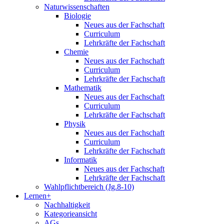
Naturwissenschaften
Biologie
Neues aus der Fachschaft
Curriculum
Lehrkräfte der Fachschaft
Chemie
Neues aus der Fachschaft
Curriculum
Lehrkräfte der Fachschaft
Mathematik
Neues aus der Fachschaft
Curriculum
Lehrkräfte der Fachschaft
Physik
Neues aus der Fachschaft
Curriculum
Lehrkräfte der Fachschaft
Informatik
Neues aus der Fachschaft
Lehrkräfte der Fachschaft
Wahlpflichtbereich (Jg.8-10)
Lernen+
Nachhaltigkeit
Kategorieansicht
AGs