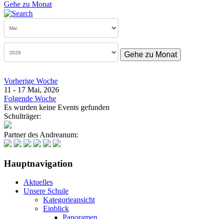
Gehe zu Monat
Gehe zu Monat
Vorherige Woche
11 - 17 Mai, 2026
Folgende Woche
Es wurden keine Events gefunden
Schulträger:
Partner des Andreanum:
Hauptnavigation
Aktuelles
Unsere Schule
Kategorieansicht
Einblick
Panoramen