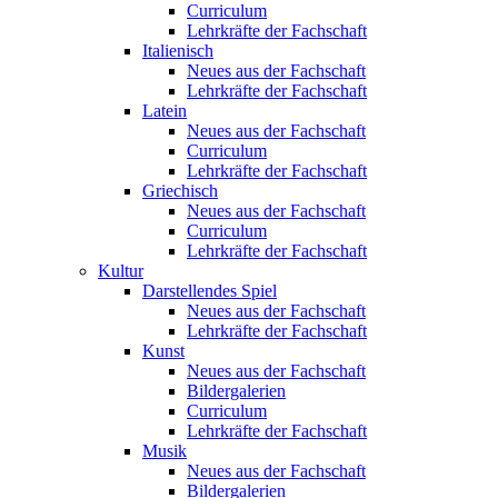
Curriculum
Lehrkräfte der Fachschaft
Italienisch
Neues aus der Fachschaft
Lehrkräfte der Fachschaft
Latein
Neues aus der Fachschaft
Curriculum
Lehrkräfte der Fachschaft
Griechisch
Neues aus der Fachschaft
Curriculum
Lehrkräfte der Fachschaft
Kultur
Darstellendes Spiel
Neues aus der Fachschaft
Lehrkräfte der Fachschaft
Kunst
Neues aus der Fachschaft
Bildergalerien
Curriculum
Lehrkräfte der Fachschaft
Musik
Neues aus der Fachschaft
Bildergalerien