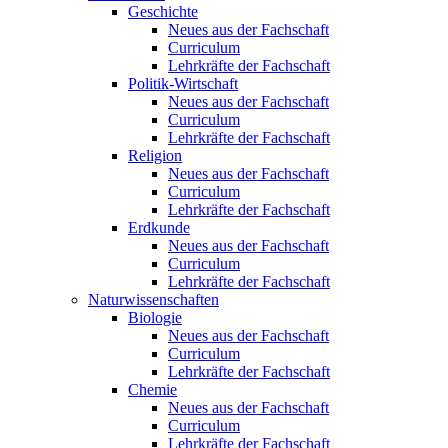
Geschichte
Neues aus der Fachschaft
Curriculum
Lehrkräfte der Fachschaft
Politik-Wirtschaft
Neues aus der Fachschaft
Curriculum
Lehrkräfte der Fachschaft
Religion
Neues aus der Fachschaft
Curriculum
Lehrkräfte der Fachschaft
Erdkunde
Neues aus der Fachschaft
Curriculum
Lehrkräfte der Fachschaft
Naturwissenschaften
Biologie
Neues aus der Fachschaft
Curriculum
Lehrkräfte der Fachschaft
Chemie
Neues aus der Fachschaft
Curriculum
Lehrkräfte der Fachschaft