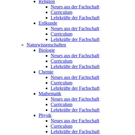
Religion
Neues aus der Fachschaft
Curriculum
Lehrkräfte der Fachschaft
Erdkunde
Neues aus der Fachschaft
Curriculum
Lehrkräfte der Fachschaft
Naturwissenschaften
Biologie
Neues aus der Fachschaft
Curriculum
Lehrkräfte der Fachschaft
Chemie
Neues aus der Fachschaft
Curriculum
Lehrkräfte der Fachschaft
Mathematik
Neues aus der Fachschaft
Curriculum
Lehrkräfte der Fachschaft
Physik
Neues aus der Fachschaft
Curriculum
Lehrkräfte der Fachschaft