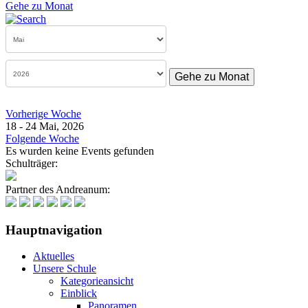
Gehe zu Monat
Gehe zu Monat
Vorherige Woche
18 - 24 Mai, 2026
Folgende Woche
Es wurden keine Events gefunden
Schulträger:
Partner des Andreanum:
Hauptnavigation
Aktuelles
Unsere Schule
Kategorieansicht
Einblick
Panoramen