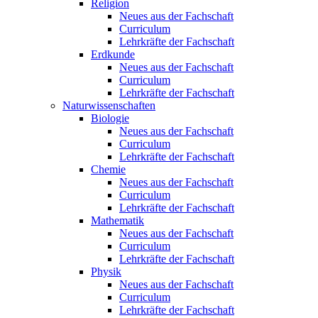
Religion
Neues aus der Fachschaft
Curriculum
Lehrkräfte der Fachschaft
Erdkunde
Neues aus der Fachschaft
Curriculum
Lehrkräfte der Fachschaft
Naturwissenschaften
Biologie
Neues aus der Fachschaft
Curriculum
Lehrkräfte der Fachschaft
Chemie
Neues aus der Fachschaft
Curriculum
Lehrkräfte der Fachschaft
Mathematik
Neues aus der Fachschaft
Curriculum
Lehrkräfte der Fachschaft
Physik
Neues aus der Fachschaft
Curriculum
Lehrkräfte der Fachschaft