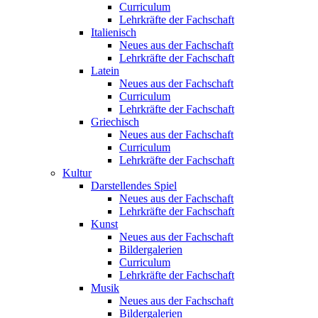
Curriculum
Lehrkräfte der Fachschaft
Italienisch
Neues aus der Fachschaft
Lehrkräfte der Fachschaft
Latein
Neues aus der Fachschaft
Curriculum
Lehrkräfte der Fachschaft
Griechisch
Neues aus der Fachschaft
Curriculum
Lehrkräfte der Fachschaft
Kultur
Darstellendes Spiel
Neues aus der Fachschaft
Lehrkräfte der Fachschaft
Kunst
Neues aus der Fachschaft
Bildergalerien
Curriculum
Lehrkräfte der Fachschaft
Musik
Neues aus der Fachschaft
Bildergalerien