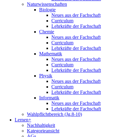
Naturwissenschaften
Biologie
Neues aus der Fachschaft
Curriculum
Lehrkräfte der Fachschaft
Chemie
Neues aus der Fachschaft
Curriculum
Lehrkräfte der Fachschaft
Mathematik
Neues aus der Fachschaft
Curriculum
Lehrkräfte der Fachschaft
Physik
Neues aus der Fachschaft
Curriculum
Lehrkräfte der Fachschaft
Informatik
Neues aus der Fachschaft
Lehrkräfte der Fachschaft
Wahlpflichtbereich (Jg.8-10)
Lernen+
Nachhaltigkeit
Kategorieansicht
AGs