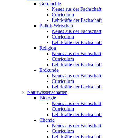
Geschichte
Neues aus der Fachschaft
Curriculum
Lehrkräfte der Fachschaft
Politik-Wirtschaft
Neues aus der Fachschaft
Curriculum
Lehrkräfte der Fachschaft
Religion
Neues aus der Fachschaft
Curriculum
Lehrkräfte der Fachschaft
Erdkunde
Neues aus der Fachschaft
Curriculum
Lehrkräfte der Fachschaft
Naturwissenschaften
Biologie
Neues aus der Fachschaft
Curriculum
Lehrkräfte der Fachschaft
Chemie
Neues aus der Fachschaft
Curriculum
Lehrkräfte der Fachschaft