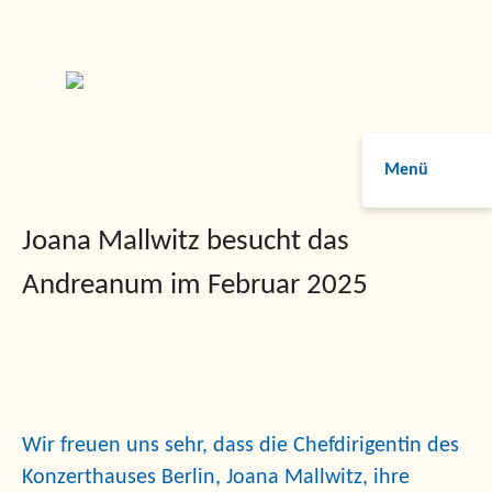
Menü
Joana Mallwitz besucht das
Andreanum im Februar 2025
Wir freuen
uns
sehr, dass die
Chefdirigentin des
Konzerthauses Berlin, Joana
Mallwitz
, ihre