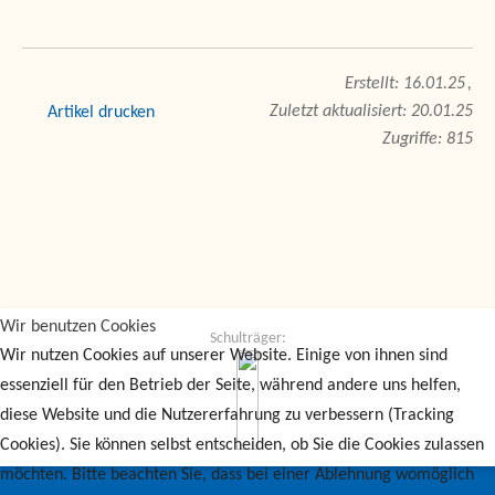
16.01.25
Zuletzt aktualisiert: 20.01.25
drucken
Zugriffe: 815
Wir benutzen Cookies
Schulträger:
Wir nutzen Cookies auf unserer Website. Einige von ihnen sind
essenziell für den Betrieb der Seite, während andere uns helfen,
diese Website und die Nutzererfahrung zu verbessern (Tracking
Cookies). Sie können selbst entscheiden, ob Sie die Cookies zulassen
möchten. Bitte beachten Sie, dass bei einer Ablehnung womöglich