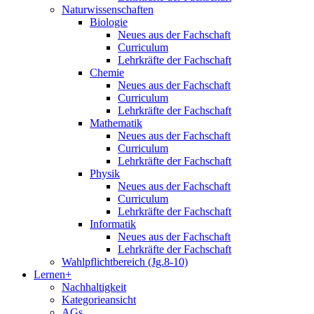
Naturwissenschaften
Biologie
Neues aus der Fachschaft
Curriculum
Lehrkräfte der Fachschaft
Chemie
Neues aus der Fachschaft
Curriculum
Lehrkräfte der Fachschaft
Mathematik
Neues aus der Fachschaft
Curriculum
Lehrkräfte der Fachschaft
Physik
Neues aus der Fachschaft
Curriculum
Lehrkräfte der Fachschaft
Informatik
Neues aus der Fachschaft
Lehrkräfte der Fachschaft
Wahlpflichtbereich (Jg.8-10)
Lernen+
Nachhaltigkeit
Kategorieansicht
AGs