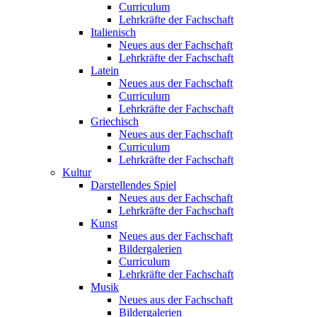
Curriculum
Lehrkräfte der Fachschaft
Italienisch
Neues aus der Fachschaft
Lehrkräfte der Fachschaft
Latein
Neues aus der Fachschaft
Curriculum
Lehrkräfte der Fachschaft
Griechisch
Neues aus der Fachschaft
Curriculum
Lehrkräfte der Fachschaft
Kultur
Darstellendes Spiel
Neues aus der Fachschaft
Lehrkräfte der Fachschaft
Kunst
Neues aus der Fachschaft
Bildergalerien
Curriculum
Lehrkräfte der Fachschaft
Musik
Neues aus der Fachschaft
Bildergalerien