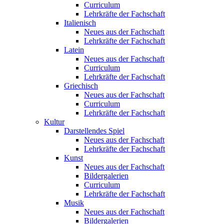
Curriculum
Lehrkräfte der Fachschaft
Italienisch
Neues aus der Fachschaft
Lehrkräfte der Fachschaft
Latein
Neues aus der Fachschaft
Curriculum
Lehrkräfte der Fachschaft
Griechisch
Neues aus der Fachschaft
Curriculum
Lehrkräfte der Fachschaft
Kultur
Darstellendes Spiel
Neues aus der Fachschaft
Lehrkräfte der Fachschaft
Kunst
Neues aus der Fachschaft
Bildergalerien
Curriculum
Lehrkräfte der Fachschaft
Musik
Neues aus der Fachschaft
Bildergalerien