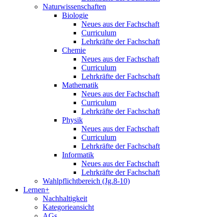
Naturwissenschaften
Biologie
Neues aus der Fachschaft
Curriculum
Lehrkräfte der Fachschaft
Chemie
Neues aus der Fachschaft
Curriculum
Lehrkräfte der Fachschaft
Mathematik
Neues aus der Fachschaft
Curriculum
Lehrkräfte der Fachschaft
Physik
Neues aus der Fachschaft
Curriculum
Lehrkräfte der Fachschaft
Informatik
Neues aus der Fachschaft
Lehrkräfte der Fachschaft
Wahlpflichtbereich (Jg.8-10)
Lernen+
Nachhaltigkeit
Kategorieansicht
AGs