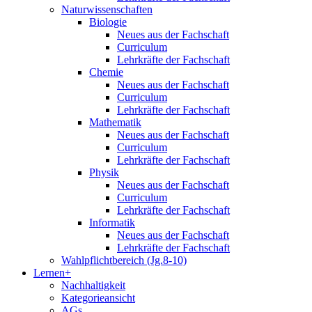
Naturwissenschaften
Biologie
Neues aus der Fachschaft
Curriculum
Lehrkräfte der Fachschaft
Chemie
Neues aus der Fachschaft
Curriculum
Lehrkräfte der Fachschaft
Mathematik
Neues aus der Fachschaft
Curriculum
Lehrkräfte der Fachschaft
Physik
Neues aus der Fachschaft
Curriculum
Lehrkräfte der Fachschaft
Informatik
Neues aus der Fachschaft
Lehrkräfte der Fachschaft
Wahlpflichtbereich (Jg.8-10)
Lernen+
Nachhaltigkeit
Kategorieansicht
AGs