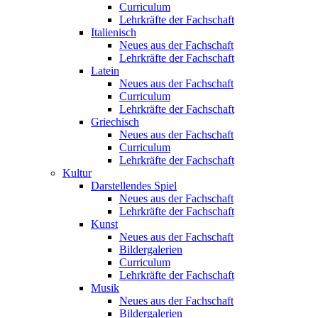
Curriculum
Lehrkräfte der Fachschaft
Italienisch
Neues aus der Fachschaft
Lehrkräfte der Fachschaft
Latein
Neues aus der Fachschaft
Curriculum
Lehrkräfte der Fachschaft
Griechisch
Neues aus der Fachschaft
Curriculum
Lehrkräfte der Fachschaft
Kultur
Darstellendes Spiel
Neues aus der Fachschaft
Lehrkräfte der Fachschaft
Kunst
Neues aus der Fachschaft
Bildergalerien
Curriculum
Lehrkräfte der Fachschaft
Musik
Neues aus der Fachschaft
Bildergalerien