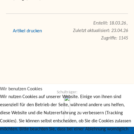
18.03.26
Zuletzt aktualisiert: 23.04.26
drucken
Zugriffe: 1145
Wir benutzen Cookies
Schulträger:
Wir nutzen Cookies auf unserer Website. Einige von ihnen sind
essenziell für den Betrieb der Seite, während andere uns helfen,
diese Website und die Nutzererfahrung zu verbessern (Tracking
Cookies). Sie können selbst entscheiden, ob Sie die Cookies zulassen
möchten. Bitte beachten Sie, dass bei einer Ablehnung womöglich