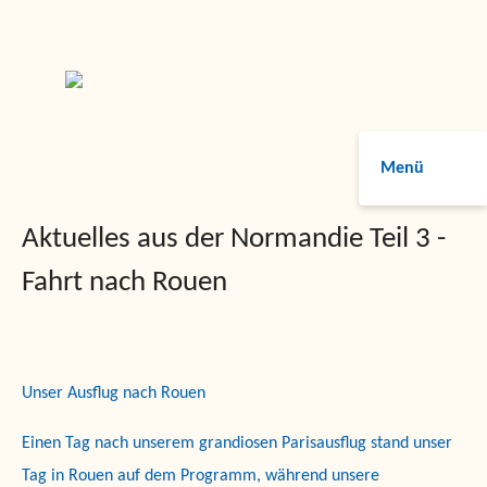
Menü
Aktuelles aus der Normandie Teil 3 -
Fahrt nach Rouen
Unser Ausflug nach Rouen
Einen Tag nach unserem grandiosen Parisausflug stand unser
Tag in Rouen auf dem Programm, während unsere