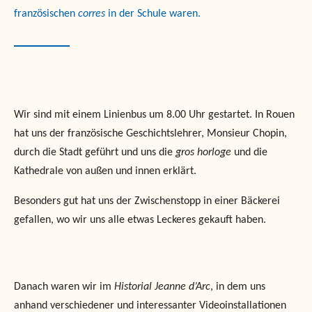
französischen
corres
in der Schule waren.
Wir sind mit einem Linienbus um 8.00 Uhr gestartet. In Rouen
hat uns der französische Geschichtslehrer, Monsieur Chopin,
durch die Stadt geführt und uns die
gros horloge
und die
Kathedrale von außen und innen erklärt.
Besonders gut hat uns der Zwischenstopp in einer Bäckerei
gefallen, wo wir uns alle etwas Leckeres gekauft haben.
Danach waren wir im
Historial Jeanne d’Arc
, in dem uns
anhand verschiedener und interessanter Videoinstallationen