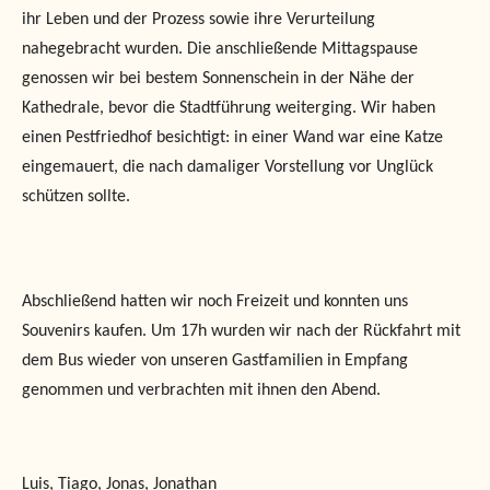
ihr Leben und der Prozess sowie ihre Verurteilung
nahegebracht wurden. Die anschließende Mittagspause
genossen wir bei bestem Sonnenschein in der Nähe der
Kathedrale, bevor die Stadtführung weiterging. Wir haben
einen Pestfriedhof besichtigt: in einer Wand war eine Katze
eingemauert, die nach damaliger Vorstellung vor Unglück
schützen sollte.
Abschließend hatten wir noch Freizeit und konnten uns
Souvenirs kaufen. Um 17h wurden wir nach der Rückfahrt mit
dem Bus wieder von unseren Gastfamilien in Empfang
genommen und verbrachten mit ihnen den Abend.
Luis, Tiago, Jonas, Jonathan