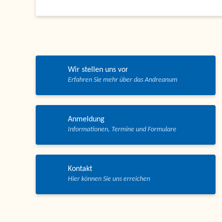
Wir stellen uns vor
Anmeldung
Kontakt