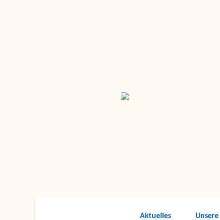
Aktuelles
Unsere