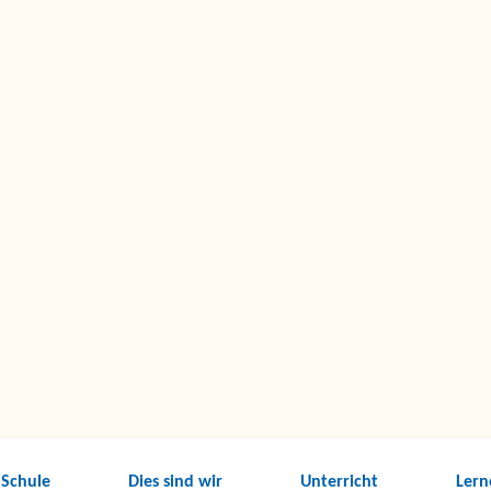
 Schule
Dies sind wir
Unterricht
Lern