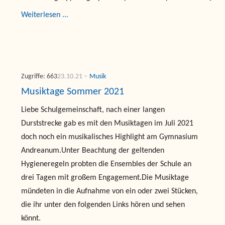
Weiterlesen ...
Zugriffe: 663
23.10.21
Musik
Musiktage Sommer 2021
Liebe Schulgemeinschaft, nach einer langen
Durststrecke gab es mit den Musiktagen im Juli 2021
doch noch ein musikalisches Highlight am Gymnasium
Andreanum.Unter Beachtung der geltenden
Hygieneregeln probten die Ensembles der Schule an
drei Tagen mit großem Engagement.Die Musiktage
mündeten in die Aufnahme von ein oder zwei Stücken,
die ihr unter den folgenden Links hören und sehen
könnt.