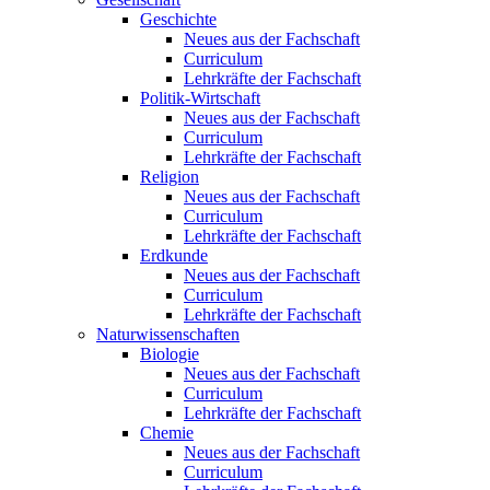
Geschichte
Neues aus der Fachschaft
Curriculum
Lehrkräfte der Fachschaft
Politik-Wirtschaft
Neues aus der Fachschaft
Curriculum
Lehrkräfte der Fachschaft
Religion
Neues aus der Fachschaft
Curriculum
Lehrkräfte der Fachschaft
Erdkunde
Neues aus der Fachschaft
Curriculum
Lehrkräfte der Fachschaft
Naturwissenschaften
Biologie
Neues aus der Fachschaft
Curriculum
Lehrkräfte der Fachschaft
Chemie
Neues aus der Fachschaft
Curriculum