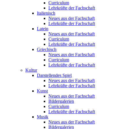
Curriculum
Lehrkräfte der Fachschaft
Italienisch
Neues aus der Fachschaft
Lehrkräfte der Fachschaft
Latein
Neues aus der Fachschaft
Curriculum
Lehrkräfte der Fachschaft
Griechisch
Neues aus der Fachschaft
Curriculum
Lehrkräfte der Fachschaft
Kultur
Darstellendes Spiel
Neues aus der Fachschaft
Lehrkräfte der Fachschaft
Kunst
Neues aus der Fachschaft
Bildergalerien
Curriculum
Lehrkräfte der Fachschaft
Musik
Neues aus der Fachschaft
Bildergalerien