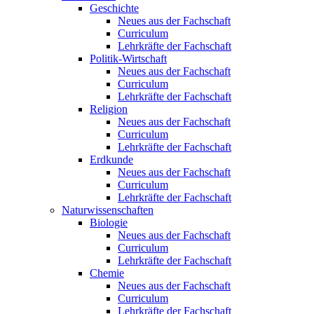
Geschichte
Neues aus der Fachschaft
Curriculum
Lehrkräfte der Fachschaft
Politik-Wirtschaft
Neues aus der Fachschaft
Curriculum
Lehrkräfte der Fachschaft
Religion
Neues aus der Fachschaft
Curriculum
Lehrkräfte der Fachschaft
Erdkunde
Neues aus der Fachschaft
Curriculum
Lehrkräfte der Fachschaft
Naturwissenschaften
Biologie
Neues aus der Fachschaft
Curriculum
Lehrkräfte der Fachschaft
Chemie
Neues aus der Fachschaft
Curriculum
Lehrkräfte der Fachschaft