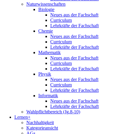
Naturwissenschaften
Biologie
Neues aus der Fachschaft
Curriculum
Lehrkräfte der Fachschaft
Chemie
Neues aus der Fachschaft
Curriculum
Lehrkräfte der Fachschaft
Mathematik
Neues aus der Fachschaft
Curriculum
Lehrkräfte der Fachschaft
Physik
Neues aus der Fachschaft
Curriculum
Lehrkräfte der Fachschaft
Informatik
Neues aus der Fachschaft
Lehrkräfte der Fachschaft
Wahlpflichtbereich (Jg.8-10)
Lernen+
Nachhaltigkeit
Kategorieansicht
AGs