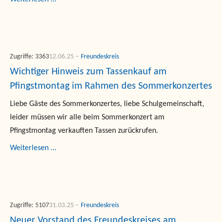
Zugriffe: 3363
12.06.25
Freundeskreis
Wichtiger Hinweis zum Tassenkauf am
Pfingstmontag im Rahmen des Sommerkonzertes
Liebe Gäste des Sommerkonzertes, liebe Schulgemeinschaft,
leider müssen wir alle beim Sommerkonzert am
Pfingstmontag verkauften Tassen zurückrufen.
Weiterlesen ...
Zugriffe: 5107
31.03.25
Freundeskreis
Neuer Vorstand des Freundeskreises am