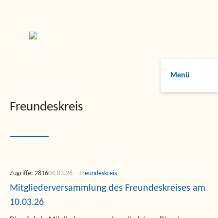
Menü
Freundeskreis
Zugriffe: 2816
04.03.26
Freundeskreis
Mitgliederversammlung des Freundeskreises am
10.03.26