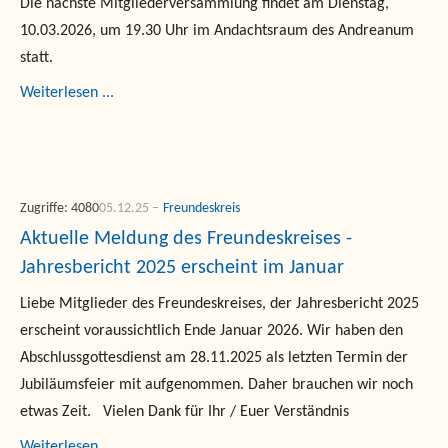
Die nächste Mitgliederversammlung findet am Dienstag,
10.03.2026, um 19.30 Uhr im Andachtsraum des Andreanum
statt.
Weiterlesen ...
Zugriffe: 4080
05.12.25
Freundeskreis
Aktuelle Meldung des Freundeskreises -
Jahresbericht 2025 erscheint im Januar
Liebe Mitglieder des Freundeskreises, der Jahresbericht 2025
erscheint voraussichtlich Ende Januar 2026. Wir haben den
Abschlussgottesdienst am 28.11.2025 als letzten Termin der
Jubiläumsfeier mit aufgenommen. Daher brauchen wir noch
etwas Zeit. Vielen Dank für Ihr / Euer Verständnis
Weiterlesen ...