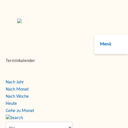
Menü
Terminkalender
Nach Jahr
Nach Monat
Nach Woche
Heute
Gehe zu Monat