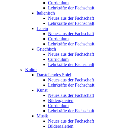
Curriculum
Lehrkräfte der Fachschaft
Italienisch
Neues aus der Fachschaft
Lehrkräfte der Fachschaft
Latein
Neues aus der Fachschaft
Curriculum
Lehrkräfte der Fachschaft
Griechisch
Neues aus der Fachschaft
Curriculum
Lehrkräfte der Fachschaft
Kultur
Darstellendes Spiel
Neues aus der Fachschaft
Lehrkräfte der Fachschaft
Kunst
Neues aus der Fachschaft
Bildergalerien
Curriculum
Lehrkräfte der Fachschaft
Musik
Neues aus der Fachschaft
Bildergalerien