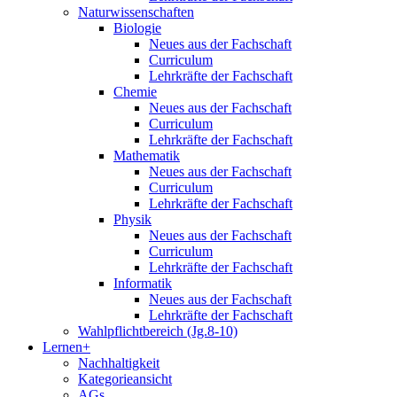
Naturwissenschaften
Biologie
Neues aus der Fachschaft
Curriculum
Lehrkräfte der Fachschaft
Chemie
Neues aus der Fachschaft
Curriculum
Lehrkräfte der Fachschaft
Mathematik
Neues aus der Fachschaft
Curriculum
Lehrkräfte der Fachschaft
Physik
Neues aus der Fachschaft
Curriculum
Lehrkräfte der Fachschaft
Informatik
Neues aus der Fachschaft
Lehrkräfte der Fachschaft
Wahlpflichtbereich (Jg.8-10)
Lernen+
Nachhaltigkeit
Kategorieansicht
AGs