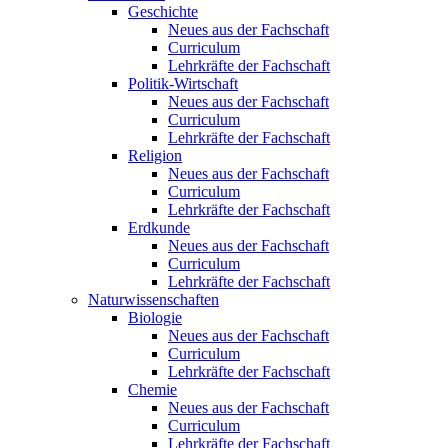
Geschichte
Neues aus der Fachschaft
Curriculum
Lehrkräfte der Fachschaft
Politik-Wirtschaft
Neues aus der Fachschaft
Curriculum
Lehrkräfte der Fachschaft
Religion
Neues aus der Fachschaft
Curriculum
Lehrkräfte der Fachschaft
Erdkunde
Neues aus der Fachschaft
Curriculum
Lehrkräfte der Fachschaft
Naturwissenschaften
Biologie
Neues aus der Fachschaft
Curriculum
Lehrkräfte der Fachschaft
Chemie
Neues aus der Fachschaft
Curriculum
Lehrkräfte der Fachschaft