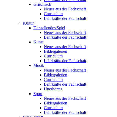
Griechisch
Neues aus der Fachschaft
Curriculum
Lehrkräfte der Fachschaft
Kultur
Darstellendes Spiel
Neues aus der Fachschaft
Lehrkräfte der Fachschaft
Kunst
Neues aus der Fachschaft
Bildergalerien
Curriculum
Lehrkräfte der Fachschaft
Musik
Neues aus der Fachschaft
Bildergalerien
Curriculum
Lehrkräfte der Fachschaft
Unerhörtes
Sport
Neues aus der Fachschaft
Bildergalerien
Curriculum
Lehrkräfte der Fachschaft