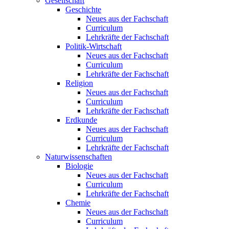
Gesellschaft
Geschichte
Neues aus der Fachschaft
Curriculum
Lehrkräfte der Fachschaft
Politik-Wirtschaft
Neues aus der Fachschaft
Curriculum
Lehrkräfte der Fachschaft
Religion
Neues aus der Fachschaft
Curriculum
Lehrkräfte der Fachschaft
Erdkunde
Neues aus der Fachschaft
Curriculum
Lehrkräfte der Fachschaft
Naturwissenschaften
Biologie
Neues aus der Fachschaft
Curriculum
Lehrkräfte der Fachschaft
Chemie
Neues aus der Fachschaft
Curriculum