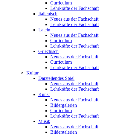
Curriculum
Lehrkräfte der Fachschaft
Italienisch
Neues aus der Fachschaft
Lehrkräfte der Fachschaft
Latein
Neues aus der Fachschaft
Curriculum
Lehrkräfte der Fachschaft
Griechisch
Neues aus der Fachschaft
Curriculum
Lehrkräfte der Fachschaft
Kultur
Darstellendes Spiel
Neues aus der Fachschaft
Lehrkräfte der Fachschaft
Kunst
Neues aus der Fachschaft
Bildergalerien
Curriculum
Lehrkräfte der Fachschaft
Musik
Neues aus der Fachschaft
Bildergalerien