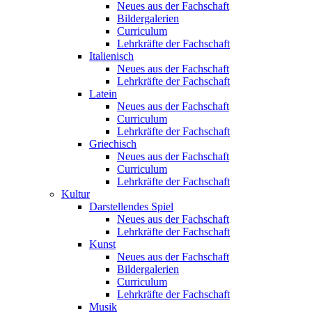
Neues aus der Fachschaft
Bildergalerien
Curriculum
Lehrkräfte der Fachschaft
Italienisch
Neues aus der Fachschaft
Lehrkräfte der Fachschaft
Latein
Neues aus der Fachschaft
Curriculum
Lehrkräfte der Fachschaft
Griechisch
Neues aus der Fachschaft
Curriculum
Lehrkräfte der Fachschaft
Kultur
Darstellendes Spiel
Neues aus der Fachschaft
Lehrkräfte der Fachschaft
Kunst
Neues aus der Fachschaft
Bildergalerien
Curriculum
Lehrkräfte der Fachschaft
Musik