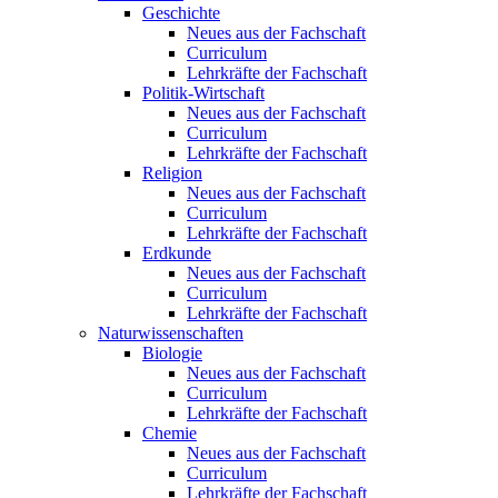
Geschichte
Neues aus der Fachschaft
Curriculum
Lehrkräfte der Fachschaft
Politik-Wirtschaft
Neues aus der Fachschaft
Curriculum
Lehrkräfte der Fachschaft
Religion
Neues aus der Fachschaft
Curriculum
Lehrkräfte der Fachschaft
Erdkunde
Neues aus der Fachschaft
Curriculum
Lehrkräfte der Fachschaft
Naturwissenschaften
Biologie
Neues aus der Fachschaft
Curriculum
Lehrkräfte der Fachschaft
Chemie
Neues aus der Fachschaft
Curriculum
Lehrkräfte der Fachschaft