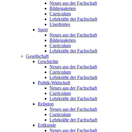
Neues aus der Fachschaft
Bildergalerien
Curriculum
Lehrkräfte der Fachschaft
Unerhörtes
Sport
Neues aus der Fachschaft
Bildergalerien
Curriculum
Lehrkräfte der Fachschaft
Gesellschaft
Geschichte
Neues aus der Fachschaft
Curriculum
Lehrkräfte der Fachschaft
Politik-Wirtschaft
Neues aus der Fachschaft
Curriculum
Lehrkräfte der Fachschaft
Religion
Neues aus der Fachschaft
Curriculum
Lehrkräfte der Fachschaft
Erdkunde
Neues aus der Fachschaft