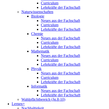
Curriculum
Lehrkräfte der Fachschaft
Naturwissenschaften
Biologie
Neues aus der Fachschaft
Curriculum
Lehrkräfte der Fachschaft
Chemie
Neues aus der Fachschaft
Curriculum
Lehrkräfte der Fachschaft
Mathematik
Neues aus der Fachschaft
Curriculum
Lehrkräfte der Fachschaft
Physik
Neues aus der Fachschaft
Curriculum
Lehrkräfte der Fachschaft
Informatik
Neues aus der Fachschaft
Lehrkräfte der Fachschaft
Wahlpflichtbereich (Jg.8-10)
Lernen+
Nachhaltigkeit