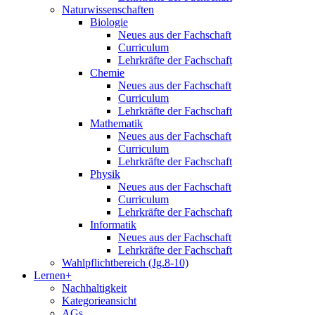
Naturwissenschaften
Biologie
Neues aus der Fachschaft
Curriculum
Lehrkräfte der Fachschaft
Chemie
Neues aus der Fachschaft
Curriculum
Lehrkräfte der Fachschaft
Mathematik
Neues aus der Fachschaft
Curriculum
Lehrkräfte der Fachschaft
Physik
Neues aus der Fachschaft
Curriculum
Lehrkräfte der Fachschaft
Informatik
Neues aus der Fachschaft
Lehrkräfte der Fachschaft
Wahlpflichtbereich (Jg.8-10)
Lernen+
Nachhaltigkeit
Kategorieansicht
AGs