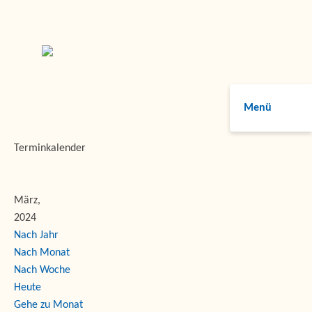
Menü
Terminkalender
März,
2024
Nach Jahr
Nach Monat
Nach Woche
Heute
Gehe zu Monat