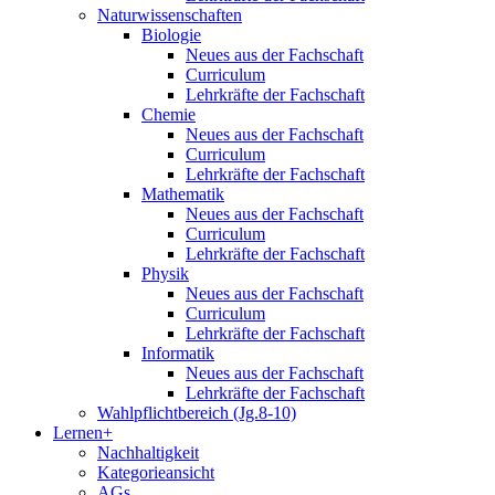
Naturwissenschaften
Biologie
Neues aus der Fachschaft
Curriculum
Lehrkräfte der Fachschaft
Chemie
Neues aus der Fachschaft
Curriculum
Lehrkräfte der Fachschaft
Mathematik
Neues aus der Fachschaft
Curriculum
Lehrkräfte der Fachschaft
Physik
Neues aus der Fachschaft
Curriculum
Lehrkräfte der Fachschaft
Informatik
Neues aus der Fachschaft
Lehrkräfte der Fachschaft
Wahlpflichtbereich (Jg.8-10)
Lernen+
Nachhaltigkeit
Kategorieansicht
AGs