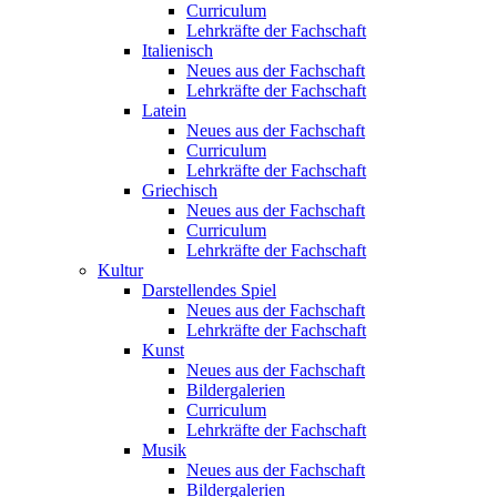
Curriculum
Lehrkräfte der Fachschaft
Italienisch
Neues aus der Fachschaft
Lehrkräfte der Fachschaft
Latein
Neues aus der Fachschaft
Curriculum
Lehrkräfte der Fachschaft
Griechisch
Neues aus der Fachschaft
Curriculum
Lehrkräfte der Fachschaft
Kultur
Darstellendes Spiel
Neues aus der Fachschaft
Lehrkräfte der Fachschaft
Kunst
Neues aus der Fachschaft
Bildergalerien
Curriculum
Lehrkräfte der Fachschaft
Musik
Neues aus der Fachschaft
Bildergalerien