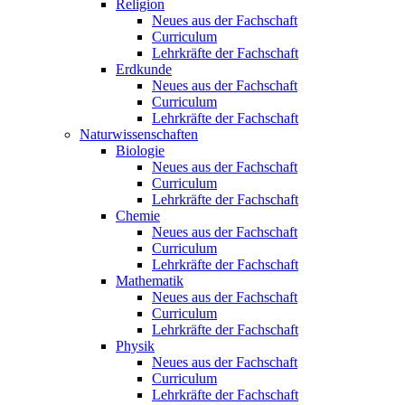
Religion
Neues aus der Fachschaft
Curriculum
Lehrkräfte der Fachschaft
Erdkunde
Neues aus der Fachschaft
Curriculum
Lehrkräfte der Fachschaft
Naturwissenschaften
Biologie
Neues aus der Fachschaft
Curriculum
Lehrkräfte der Fachschaft
Chemie
Neues aus der Fachschaft
Curriculum
Lehrkräfte der Fachschaft
Mathematik
Neues aus der Fachschaft
Curriculum
Lehrkräfte der Fachschaft
Physik
Neues aus der Fachschaft
Curriculum
Lehrkräfte der Fachschaft