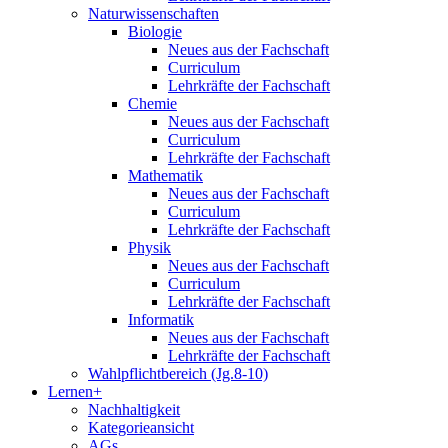
Naturwissenschaften
Biologie
Neues aus der Fachschaft
Curriculum
Lehrkräfte der Fachschaft
Chemie
Neues aus der Fachschaft
Curriculum
Lehrkräfte der Fachschaft
Mathematik
Neues aus der Fachschaft
Curriculum
Lehrkräfte der Fachschaft
Physik
Neues aus der Fachschaft
Curriculum
Lehrkräfte der Fachschaft
Informatik
Neues aus der Fachschaft
Lehrkräfte der Fachschaft
Wahlpflichtbereich (Jg.8-10)
Lernen+
Nachhaltigkeit
Kategorieansicht
AGs