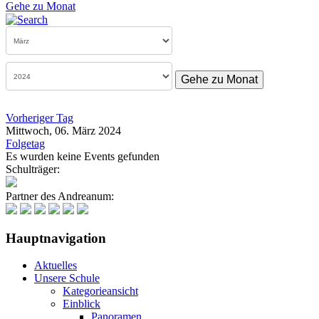
Gehe zu Monat
Gehe zu Monat
Vorheriger Tag
Mittwoch, 06. März 2024
Folgetag
Es wurden keine Events gefunden
Schulträger:
Partner des Andreanum:
Hauptnavigation
Aktuelles
Unsere Schule
Kategorieansicht
Einblick
Panoramen