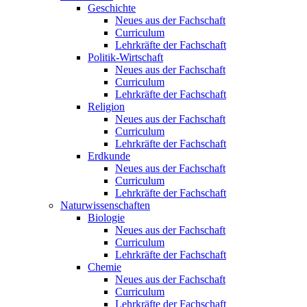
Geschichte
Neues aus der Fachschaft
Curriculum
Lehrkräfte der Fachschaft
Politik-Wirtschaft
Neues aus der Fachschaft
Curriculum
Lehrkräfte der Fachschaft
Religion
Neues aus der Fachschaft
Curriculum
Lehrkräfte der Fachschaft
Erdkunde
Neues aus der Fachschaft
Curriculum
Lehrkräfte der Fachschaft
Naturwissenschaften
Biologie
Neues aus der Fachschaft
Curriculum
Lehrkräfte der Fachschaft
Chemie
Neues aus der Fachschaft
Curriculum
Lehrkräfte der Fachschaft