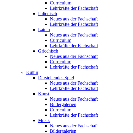
Curriculum
Lehrkräfte der Fachschaft
Italienisch
Neues aus der Fachschaft
Lehrkräfte der Fachschaft
Latein
Neues aus der Fachschaft
Curriculum
Lehrkräfte der Fachschaft
Griechisch
Neues aus der Fachschaft
Curriculum
Lehrkräfte der Fachschaft
Kultur
Darstellendes Spiel
Neues aus der Fachschaft
Lehrkräfte der Fachschaft
Kunst
Neues aus der Fachschaft
Bildergalerien
Curriculum
Lehrkräfte der Fachschaft
Musik
Neues aus der Fachschaft
Bildergalerien