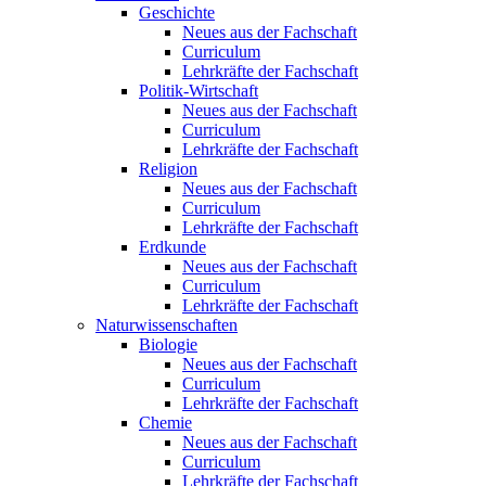
Geschichte
Neues aus der Fachschaft
Curriculum
Lehrkräfte der Fachschaft
Politik-Wirtschaft
Neues aus der Fachschaft
Curriculum
Lehrkräfte der Fachschaft
Religion
Neues aus der Fachschaft
Curriculum
Lehrkräfte der Fachschaft
Erdkunde
Neues aus der Fachschaft
Curriculum
Lehrkräfte der Fachschaft
Naturwissenschaften
Biologie
Neues aus der Fachschaft
Curriculum
Lehrkräfte der Fachschaft
Chemie
Neues aus der Fachschaft
Curriculum
Lehrkräfte der Fachschaft