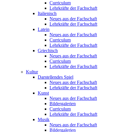
Curriculum
Lehrkräfte der Fachschaft
Italienisch
Neues aus der Fachschaft
Lehrkräfte der Fachschaft
Latein
Neues aus der Fachschaft
Curriculum
Lehrkräfte der Fachschaft
Griechisch
Neues aus der Fachschaft
Curriculum
Lehrkräfte der Fachschaft
Kultur
Darstellendes Spiel
Neues aus der Fachschaft
Lehrkräfte der Fachschaft
Kunst
Neues aus der Fachschaft
Bildergalerien
Curriculum
Lehrkräfte der Fachschaft
Musik
Neues aus der Fachschaft
Bildergalerien