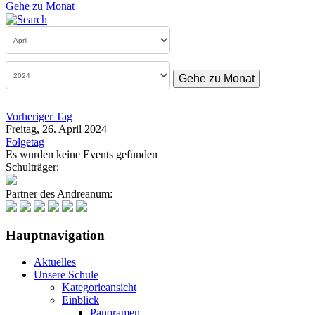
Gehe zu Monat
Gehe zu Monat
Vorheriger Tag
Freitag, 26. April 2024
Folgetag
Es wurden keine Events gefunden
Schulträger:
Partner des Andreanum:
Hauptnavigation
Aktuelles
Unsere Schule
Kategorieansicht
Einblick
Panoramen