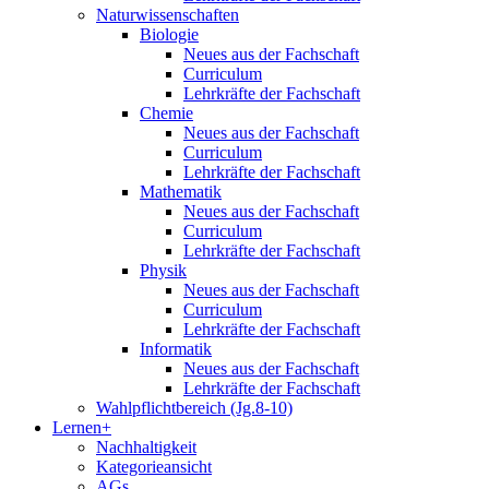
Naturwissenschaften
Biologie
Neues aus der Fachschaft
Curriculum
Lehrkräfte der Fachschaft
Chemie
Neues aus der Fachschaft
Curriculum
Lehrkräfte der Fachschaft
Mathematik
Neues aus der Fachschaft
Curriculum
Lehrkräfte der Fachschaft
Physik
Neues aus der Fachschaft
Curriculum
Lehrkräfte der Fachschaft
Informatik
Neues aus der Fachschaft
Lehrkräfte der Fachschaft
Wahlpflichtbereich (Jg.8-10)
Lernen+
Nachhaltigkeit
Kategorieansicht
AGs