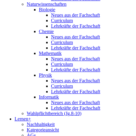
Naturwissenschaften
Biologie
Neues aus der Fachschaft
Curriculum
Lehrkräfte der Fachschaft
Chemie
Neues aus der Fachschaft
Curriculum
Lehrkräfte der Fachschaft
Mathematik
Neues aus der Fachschaft
Curriculum
Lehrkräfte der Fachschaft
Physik
Neues aus der Fachschaft
Curriculum
Lehrkräfte der Fachschaft
Informatik
Neues aus der Fachschaft
Lehrkräfte der Fachschaft
Wahlpflichtbereich (Jg.8-10)
Lernen+
Nachhaltigkeit
Kategorieansicht
AGs