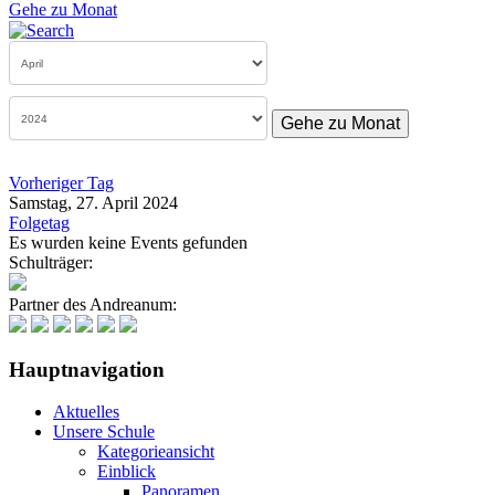
Gehe zu Monat
Gehe zu Monat
Vorheriger Tag
Samstag, 27. April 2024
Folgetag
Es wurden keine Events gefunden
Schulträger:
Partner des Andreanum:
Hauptnavigation
Aktuelles
Unsere Schule
Kategorieansicht
Einblick
Panoramen