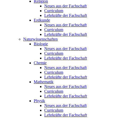
Religion
Neues aus der Fachschaft
Curriculum
Lehrkräfte der Fachschaft
Erdkunde
Neues aus der Fachschaft
Curriculum
Lehrkräfte der Fachschaft
Naturwissenschaften
Biologie
Neues aus der Fachschaft
Curriculum
Lehrkräfte der Fachschaft
Chemie
Neues aus der Fachschaft
Curriculum
Lehrkräfte der Fachschaft
Mathematik
Neues aus der Fachschaft
Curriculum
Lehrkräfte der Fachschaft
Physik
Neues aus der Fachschaft
Curriculum
Lehrkräfte der Fachschaft