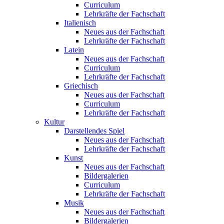
Curriculum
Lehrkräfte der Fachschaft
Italienisch
Neues aus der Fachschaft
Lehrkräfte der Fachschaft
Latein
Neues aus der Fachschaft
Curriculum
Lehrkräfte der Fachschaft
Griechisch
Neues aus der Fachschaft
Curriculum
Lehrkräfte der Fachschaft
Kultur
Darstellendes Spiel
Neues aus der Fachschaft
Lehrkräfte der Fachschaft
Kunst
Neues aus der Fachschaft
Bildergalerien
Curriculum
Lehrkräfte der Fachschaft
Musik
Neues aus der Fachschaft
Bildergalerien