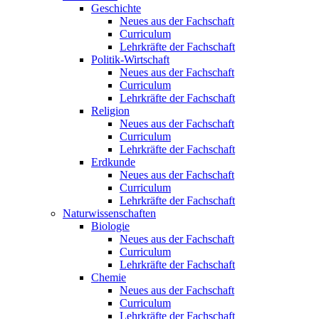
Geschichte
Neues aus der Fachschaft
Curriculum
Lehrkräfte der Fachschaft
Politik-Wirtschaft
Neues aus der Fachschaft
Curriculum
Lehrkräfte der Fachschaft
Religion
Neues aus der Fachschaft
Curriculum
Lehrkräfte der Fachschaft
Erdkunde
Neues aus der Fachschaft
Curriculum
Lehrkräfte der Fachschaft
Naturwissenschaften
Biologie
Neues aus der Fachschaft
Curriculum
Lehrkräfte der Fachschaft
Chemie
Neues aus der Fachschaft
Curriculum
Lehrkräfte der Fachschaft