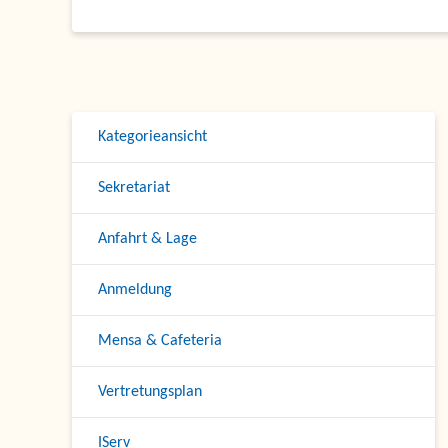
Kategorieansicht
Sekretariat
Anfahrt & Lage
Anmeldung
Mensa & Cafeteria
Vertretungsplan
IServ