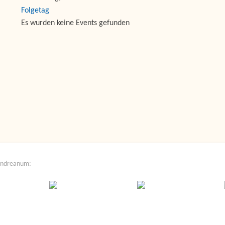
Folgetag
Es wurden keine Events gefunden
Andreanum: