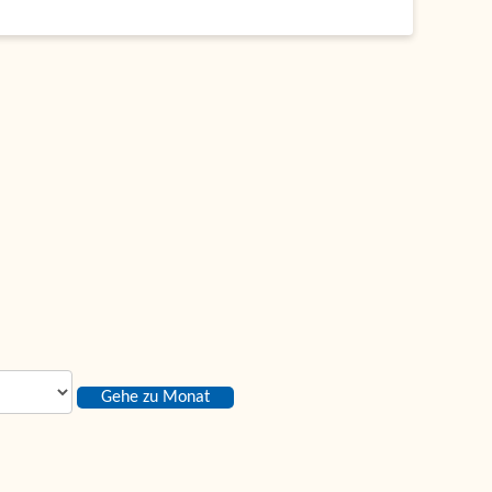
Gehe zu Monat