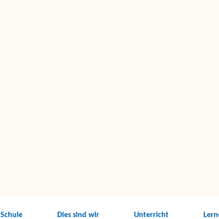
 Schule
Dies sind wir
Unterricht
Lern