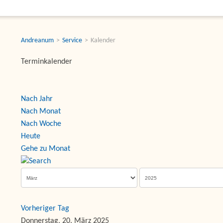
Andreanum
Service
Kalender
Terminkalender
Nach Jahr
Nach Monat
Nach Woche
Heute
Gehe zu Monat
Vorheriger Tag
Donnerstag, 20. März 2025