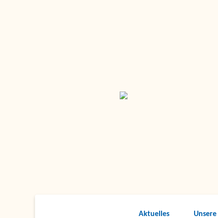
Aktuelles
Unsere