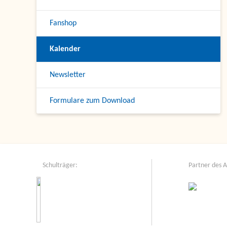
Fanshop
Kalender
Newsletter
Formulare zum Download
Schulträger:
Partner des 