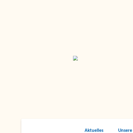
Aktuelles
Unsere