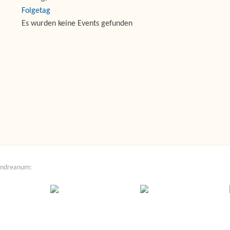
Folgetag
Es wurden keine Events gefunden
Andreanum: