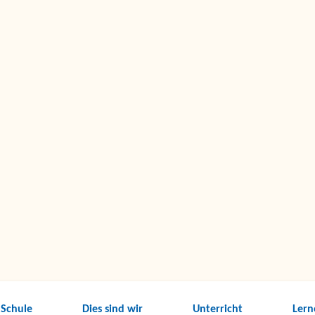
 Schule
Dies sind wir
Unterricht
Lern