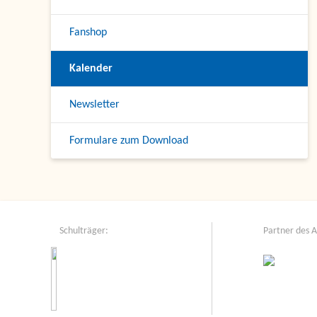
Fanshop
Kalender
Newsletter
Formulare zum Download
Schulträger:
Partner des 