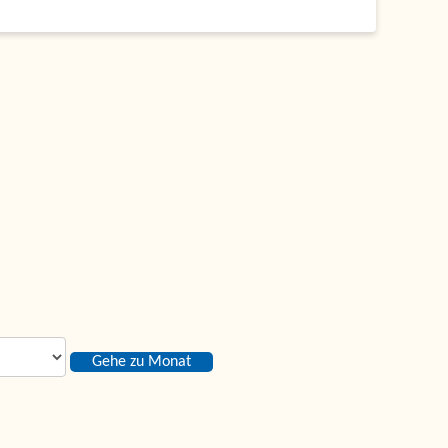
Gehe zu Monat