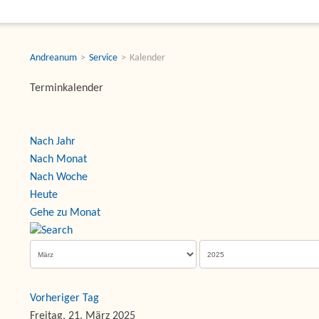
Andreanum
Service
Kalender
Terminkalender
Nach Jahr
Nach Monat
Nach Woche
Heute
Gehe zu Monat
Vorheriger Tag
Freitag, 21. März 2025