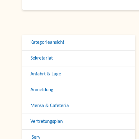
Kategorieansicht
Sekretariat
Anfahrt & Lage
Anmeldung
Mensa & Cafeteria
Vertretungsplan
IServ