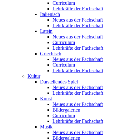
Curriculum
Lehrkräfte der Fachschaft
Italienisch
Neues aus der Fachschaft
Lehrkräfte der Fachschaft
Latein
Neues aus der Fachschaft
Curriculum
Lehrkräfte der Fachschaft
Griechisch
Neues aus der Fachschaft
Curriculum
Lehrkräfte der Fachschaft
Kultur
Darstellendes Spiel
Neues aus der Fachschaft
Lehrkräfte der Fachschaft
Kunst
Neues aus der Fachschaft
Bildergalerien
Curriculum
Lehrkräfte der Fachschaft
Musik
Neues aus der Fachschaft
Bildergalerien