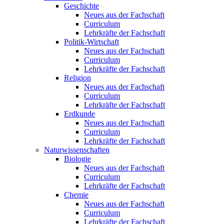
Geschichte
Neues aus der Fachschaft
Curriculum
Lehrkräfte der Fachschaft
Politik-Wirtschaft
Neues aus der Fachschaft
Curriculum
Lehrkräfte der Fachschaft
Religion
Neues aus der Fachschaft
Curriculum
Lehrkräfte der Fachschaft
Erdkunde
Neues aus der Fachschaft
Curriculum
Lehrkräfte der Fachschaft
Naturwissenschaften
Biologie
Neues aus der Fachschaft
Curriculum
Lehrkräfte der Fachschaft
Chemie
Neues aus der Fachschaft
Curriculum
Lehrkräfte der Fachschaft