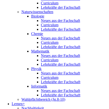
Curriculum
Lehrkräfte der Fachschaft
Naturwissenschaften
Biologie
Neues aus der Fachschaft
Curriculum
Lehrkräfte der Fachschaft
Chemie
Neues aus der Fachschaft
Curriculum
Lehrkräfte der Fachschaft
Mathematik
Neues aus der Fachschaft
Curriculum
Lehrkräfte der Fachschaft
Physik
Neues aus der Fachschaft
Curriculum
Lehrkräfte der Fachschaft
Informatik
Neues aus der Fachschaft
Lehrkräfte der Fachschaft
Wahlpflichtbereich (Jg.8-10)
Lernen+
Nachhaltigkeit