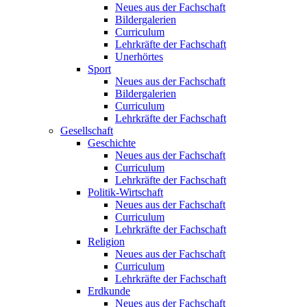
Neues aus der Fachschaft
Bildergalerien
Curriculum
Lehrkräfte der Fachschaft
Unerhörtes
Sport
Neues aus der Fachschaft
Bildergalerien
Curriculum
Lehrkräfte der Fachschaft
Gesellschaft
Geschichte
Neues aus der Fachschaft
Curriculum
Lehrkräfte der Fachschaft
Politik-Wirtschaft
Neues aus der Fachschaft
Curriculum
Lehrkräfte der Fachschaft
Religion
Neues aus der Fachschaft
Curriculum
Lehrkräfte der Fachschaft
Erdkunde
Neues aus der Fachschaft