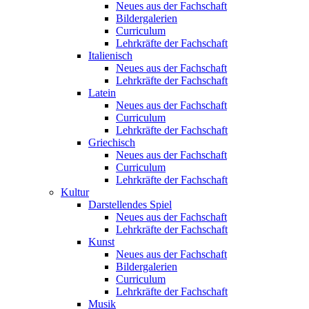
Neues aus der Fachschaft
Bildergalerien
Curriculum
Lehrkräfte der Fachschaft
Italienisch
Neues aus der Fachschaft
Lehrkräfte der Fachschaft
Latein
Neues aus der Fachschaft
Curriculum
Lehrkräfte der Fachschaft
Griechisch
Neues aus der Fachschaft
Curriculum
Lehrkräfte der Fachschaft
Kultur
Darstellendes Spiel
Neues aus der Fachschaft
Lehrkräfte der Fachschaft
Kunst
Neues aus der Fachschaft
Bildergalerien
Curriculum
Lehrkräfte der Fachschaft
Musik