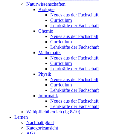
Naturwissenschaften
Biologie
Neues aus der Fachschaft
Curriculum
Lehrkräfte der Fachschaft
Chemie
Neues aus der Fachschaft
Curriculum
Lehrkräfte der Fachschaft
Mathematik
Neues aus der Fachschaft
Curriculum
Lehrkräfte der Fachschaft
Physik
Neues aus der Fachschaft
Curriculum
Lehrkräfte der Fachschaft
Informatik
Neues aus der Fachschaft
Lehrkräfte der Fachschaft
Wahlpflichtbereich (Jg.8-10)
Lernen+
Nachhaltigkeit
Kategorieansicht
AGs