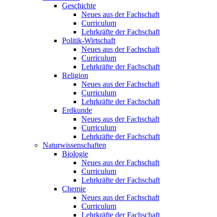
Geschichte
Neues aus der Fachschaft
Curriculum
Lehrkräfte der Fachschaft
Politik-Wirtschaft
Neues aus der Fachschaft
Curriculum
Lehrkräfte der Fachschaft
Religion
Neues aus der Fachschaft
Curriculum
Lehrkräfte der Fachschaft
Erdkunde
Neues aus der Fachschaft
Curriculum
Lehrkräfte der Fachschaft
Naturwissenschaften
Biologie
Neues aus der Fachschaft
Curriculum
Lehrkräfte der Fachschaft
Chemie
Neues aus der Fachschaft
Curriculum
Lehrkräfte der Fachschaft