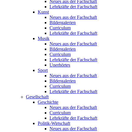
Neues aus der Fachschaft
Lehrkräfte der Fachschaft
Kunst
Neues aus der Fachschaft
Bildergalerien
Curriculum
Lehrkräfte der Fachschaft
Musik
Neues aus der Fachschaft
Bildergalerien
Curriculum
Lehrkräfte der Fachschaft
Unerhörtes
Sport
Neues aus der Fachschaft
Bildergalerien
Curriculum
Lehrkräfte der Fachschaft
Gesellschaft
Geschichte
Neues aus der Fachschaft
Curriculum
Lehrkräfte der Fachschaft
Politik-Wirtschaft
Neues aus der Fachschaft