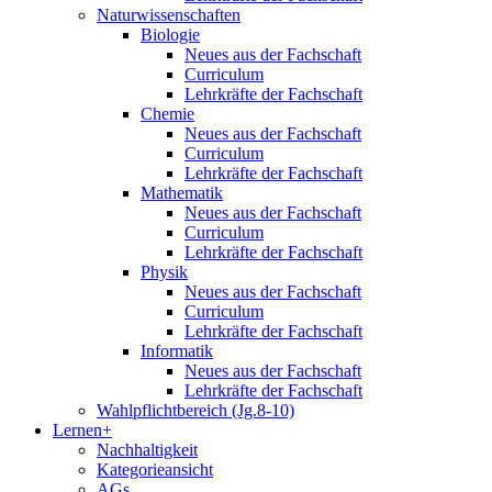
Naturwissenschaften
Biologie
Neues aus der Fachschaft
Curriculum
Lehrkräfte der Fachschaft
Chemie
Neues aus der Fachschaft
Curriculum
Lehrkräfte der Fachschaft
Mathematik
Neues aus der Fachschaft
Curriculum
Lehrkräfte der Fachschaft
Physik
Neues aus der Fachschaft
Curriculum
Lehrkräfte der Fachschaft
Informatik
Neues aus der Fachschaft
Lehrkräfte der Fachschaft
Wahlpflichtbereich (Jg.8-10)
Lernen+
Nachhaltigkeit
Kategorieansicht
AGs