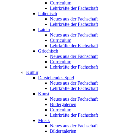
Curriculum
Lehrkräfte der Fachschaft
Italienisch
Neues aus der Fachschaft
Lehrkräfte der Fachschaft
Latein
Neues aus der Fachschaft
Curriculum
Lehrkräfte der Fachschaft
Griechisch
Neues aus der Fachschaft
Curriculum
Lehrkräfte der Fachschaft
Kultur
Darstellendes Spiel
Neues aus der Fachschaft
Lehrkräfte der Fachschaft
Kunst
Neues aus der Fachschaft
Bildergalerien
Curriculum
Lehrkräfte der Fachschaft
Musik
Neues aus der Fachschaft
Bildergalerien