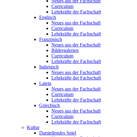
Neues aus der Fachschaft
Curriculum
Lehrkräfte der Fachschaft
Englisch
Neues aus der Fachschaft
Curriculum
Lehrkräfte der Fachschaft
Französisch
Neues aus der Fachschaft
Bildergalerien
Curriculum
Lehrkräfte der Fachschaft
Italienisch
Neues aus der Fachschaft
Lehrkräfte der Fachschaft
Latein
Neues aus der Fachschaft
Curriculum
Lehrkräfte der Fachschaft
Griechisch
Neues aus der Fachschaft
Curriculum
Lehrkräfte der Fachschaft
Kultur
Darstellendes Spiel