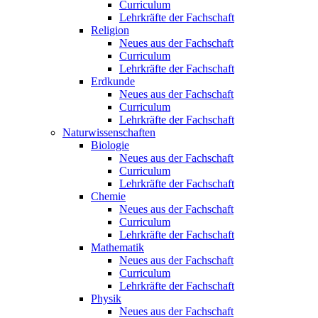
Curriculum
Lehrkräfte der Fachschaft
Religion
Neues aus der Fachschaft
Curriculum
Lehrkräfte der Fachschaft
Erdkunde
Neues aus der Fachschaft
Curriculum
Lehrkräfte der Fachschaft
Naturwissenschaften
Biologie
Neues aus der Fachschaft
Curriculum
Lehrkräfte der Fachschaft
Chemie
Neues aus der Fachschaft
Curriculum
Lehrkräfte der Fachschaft
Mathematik
Neues aus der Fachschaft
Curriculum
Lehrkräfte der Fachschaft
Physik
Neues aus der Fachschaft