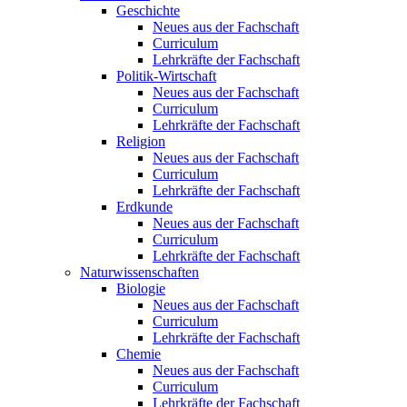
Geschichte
Neues aus der Fachschaft
Curriculum
Lehrkräfte der Fachschaft
Politik-Wirtschaft
Neues aus der Fachschaft
Curriculum
Lehrkräfte der Fachschaft
Religion
Neues aus der Fachschaft
Curriculum
Lehrkräfte der Fachschaft
Erdkunde
Neues aus der Fachschaft
Curriculum
Lehrkräfte der Fachschaft
Naturwissenschaften
Biologie
Neues aus der Fachschaft
Curriculum
Lehrkräfte der Fachschaft
Chemie
Neues aus der Fachschaft
Curriculum
Lehrkräfte der Fachschaft