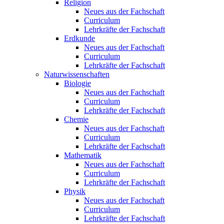
Religion
Neues aus der Fachschaft
Curriculum
Lehrkräfte der Fachschaft
Erdkunde
Neues aus der Fachschaft
Curriculum
Lehrkräfte der Fachschaft
Naturwissenschaften
Biologie
Neues aus der Fachschaft
Curriculum
Lehrkräfte der Fachschaft
Chemie
Neues aus der Fachschaft
Curriculum
Lehrkräfte der Fachschaft
Mathematik
Neues aus der Fachschaft
Curriculum
Lehrkräfte der Fachschaft
Physik
Neues aus der Fachschaft
Curriculum
Lehrkräfte der Fachschaft