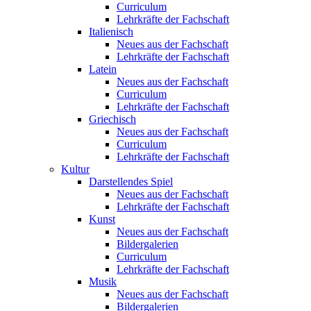
Curriculum
Lehrkräfte der Fachschaft
Italienisch
Neues aus der Fachschaft
Lehrkräfte der Fachschaft
Latein
Neues aus der Fachschaft
Curriculum
Lehrkräfte der Fachschaft
Griechisch
Neues aus der Fachschaft
Curriculum
Lehrkräfte der Fachschaft
Kultur
Darstellendes Spiel
Neues aus der Fachschaft
Lehrkräfte der Fachschaft
Kunst
Neues aus der Fachschaft
Bildergalerien
Curriculum
Lehrkräfte der Fachschaft
Musik
Neues aus der Fachschaft
Bildergalerien