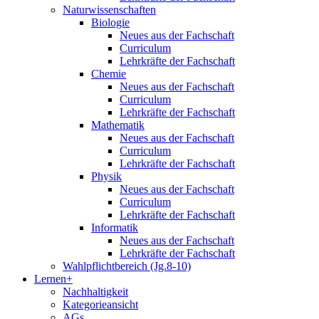
Naturwissenschaften
Biologie
Neues aus der Fachschaft
Curriculum
Lehrkräfte der Fachschaft
Chemie
Neues aus der Fachschaft
Curriculum
Lehrkräfte der Fachschaft
Mathematik
Neues aus der Fachschaft
Curriculum
Lehrkräfte der Fachschaft
Physik
Neues aus der Fachschaft
Curriculum
Lehrkräfte der Fachschaft
Informatik
Neues aus der Fachschaft
Lehrkräfte der Fachschaft
Wahlpflichtbereich (Jg.8-10)
Lernen+
Nachhaltigkeit
Kategorieansicht
AGs