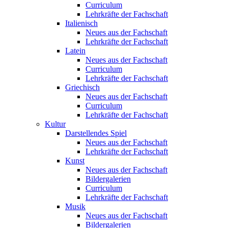
Curriculum
Lehrkräfte der Fachschaft
Italienisch
Neues aus der Fachschaft
Lehrkräfte der Fachschaft
Latein
Neues aus der Fachschaft
Curriculum
Lehrkräfte der Fachschaft
Griechisch
Neues aus der Fachschaft
Curriculum
Lehrkräfte der Fachschaft
Kultur
Darstellendes Spiel
Neues aus der Fachschaft
Lehrkräfte der Fachschaft
Kunst
Neues aus der Fachschaft
Bildergalerien
Curriculum
Lehrkräfte der Fachschaft
Musik
Neues aus der Fachschaft
Bildergalerien