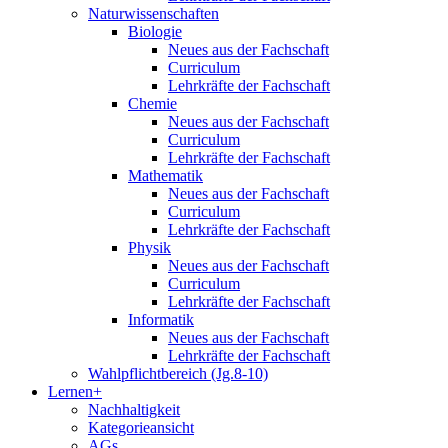
Naturwissenschaften
Biologie
Neues aus der Fachschaft
Curriculum
Lehrkräfte der Fachschaft
Chemie
Neues aus der Fachschaft
Curriculum
Lehrkräfte der Fachschaft
Mathematik
Neues aus der Fachschaft
Curriculum
Lehrkräfte der Fachschaft
Physik
Neues aus der Fachschaft
Curriculum
Lehrkräfte der Fachschaft
Informatik
Neues aus der Fachschaft
Lehrkräfte der Fachschaft
Wahlpflichtbereich (Jg.8-10)
Lernen+
Nachhaltigkeit
Kategorieansicht
AGs