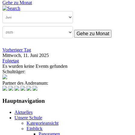
Gehe zu Monat
Gehe zu Monat
Vorheriger Tag
Mittwoch, 11. Juni 2025
Folgetag
Es wurden keine Events gefunden
Schulträger:
Partner des Andreanum:
Hauptnavigation
Aktuelles
Unsere Schule
Kategorieansicht
Einblick
Panoramen