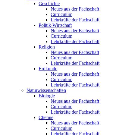
Geschichte
Neues aus der Fachschaft
Curriculum
Lehrkräfte der Fachschaft
Politik-Wirtschaft
Neues aus der Fachschaft
Curriculum
Lehrkräfte der Fachschaft
Religion
Neues aus der Fachschaft
Curriculum
Lehrkräfte der Fachschaft
Erdkunde
Neues aus der Fachschaft
Curriculum
Lehrkräfte der Fachschaft
Naturwissenschaften
Biologie
Neues aus der Fachschaft
Curriculum
Lehrkräfte der Fachschaft
Chemie
Neues aus der Fachschaft
Curriculum
Lehrkräfte der Fachschaft