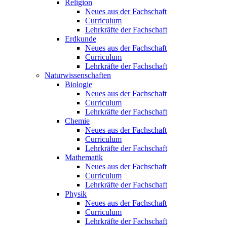
Religion
Neues aus der Fachschaft
Curriculum
Lehrkräfte der Fachschaft
Erdkunde
Neues aus der Fachschaft
Curriculum
Lehrkräfte der Fachschaft
Naturwissenschaften
Biologie
Neues aus der Fachschaft
Curriculum
Lehrkräfte der Fachschaft
Chemie
Neues aus der Fachschaft
Curriculum
Lehrkräfte der Fachschaft
Mathematik
Neues aus der Fachschaft
Curriculum
Lehrkräfte der Fachschaft
Physik
Neues aus der Fachschaft
Curriculum
Lehrkräfte der Fachschaft