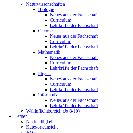
Naturwissenschaften
Biologie
Neues aus der Fachschaft
Curriculum
Lehrkräfte der Fachschaft
Chemie
Neues aus der Fachschaft
Curriculum
Lehrkräfte der Fachschaft
Mathematik
Neues aus der Fachschaft
Curriculum
Lehrkräfte der Fachschaft
Physik
Neues aus der Fachschaft
Curriculum
Lehrkräfte der Fachschaft
Informatik
Neues aus der Fachschaft
Lehrkräfte der Fachschaft
Wahlpflichtbereich (Jg.8-10)
Lernen+
Nachhaltigkeit
Kategorieansicht
AGs