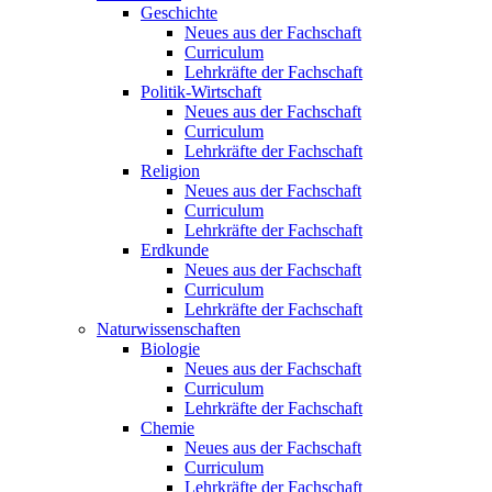
Geschichte
Neues aus der Fachschaft
Curriculum
Lehrkräfte der Fachschaft
Politik-Wirtschaft
Neues aus der Fachschaft
Curriculum
Lehrkräfte der Fachschaft
Religion
Neues aus der Fachschaft
Curriculum
Lehrkräfte der Fachschaft
Erdkunde
Neues aus der Fachschaft
Curriculum
Lehrkräfte der Fachschaft
Naturwissenschaften
Biologie
Neues aus der Fachschaft
Curriculum
Lehrkräfte der Fachschaft
Chemie
Neues aus der Fachschaft
Curriculum
Lehrkräfte der Fachschaft