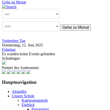
Gehe zu Monat
Gehe zu Monat
Vorheriger Tag
Donnerstag, 12. Juni 2025
Folgetag
Es wurden keine Events gefunden
Schulträger:
Partner des Andreanum:
Hauptnavigation
Aktuelles
Unsere Schule
Kategorieansicht
Einblick
Panoramen