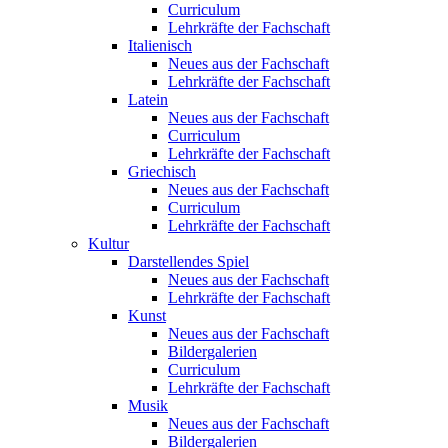
Curriculum
Lehrkräfte der Fachschaft
Italienisch
Neues aus der Fachschaft
Lehrkräfte der Fachschaft
Latein
Neues aus der Fachschaft
Curriculum
Lehrkräfte der Fachschaft
Griechisch
Neues aus der Fachschaft
Curriculum
Lehrkräfte der Fachschaft
Kultur
Darstellendes Spiel
Neues aus der Fachschaft
Lehrkräfte der Fachschaft
Kunst
Neues aus der Fachschaft
Bildergalerien
Curriculum
Lehrkräfte der Fachschaft
Musik
Neues aus der Fachschaft
Bildergalerien