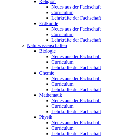
Religion
Neues aus der Fachschaft
Curriculum
Lehrkräfte der Fachschaft
Erdkunde
Neues aus der Fachschaft
Curriculum
Lehrkräfte der Fachschaft
Naturwissenschaften
Biologie
Neues aus der Fachschaft
Curriculum
Lehrkräfte der Fachschaft
Chemie
Neues aus der Fachschaft
Curriculum
Lehrkräfte der Fachschaft
Mathematik
Neues aus der Fachschaft
Curriculum
Lehrkräfte der Fachschaft
Physik
Neues aus der Fachschaft
Curriculum
Lehrkräfte der Fachschaft