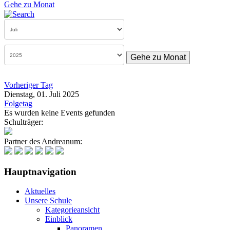
Gehe zu Monat
Gehe zu Monat
Vorheriger Tag
Dienstag, 01. Juli 2025
Folgetag
Es wurden keine Events gefunden
Schulträger:
Partner des Andreanum:
Hauptnavigation
Aktuelles
Unsere Schule
Kategorieansicht
Einblick
Panoramen