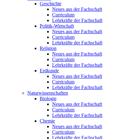
Geschichte
Neues aus der Fachschaft
Curriculum
Lehrkräfte der Fachschaft
Politik-Wirtschaft
Neues aus der Fachschaft
Curriculum
Lehrkräfte der Fachschaft
Religion
Neues aus der Fachschaft
Curriculum
Lehrkräfte der Fachschaft
Erdkunde
Neues aus der Fachschaft
Curriculum
Lehrkräfte der Fachschaft
Naturwissenschaften
Biologie
Neues aus der Fachschaft
Curriculum
Lehrkräfte der Fachschaft
Chemie
Neues aus der Fachschaft
Curriculum
Lehrkräfte der Fachschaft