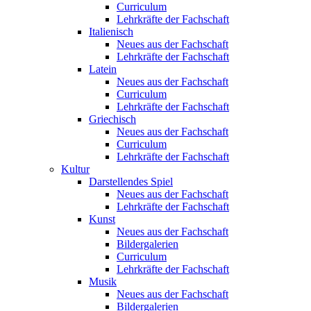
Curriculum
Lehrkräfte der Fachschaft
Italienisch
Neues aus der Fachschaft
Lehrkräfte der Fachschaft
Latein
Neues aus der Fachschaft
Curriculum
Lehrkräfte der Fachschaft
Griechisch
Neues aus der Fachschaft
Curriculum
Lehrkräfte der Fachschaft
Kultur
Darstellendes Spiel
Neues aus der Fachschaft
Lehrkräfte der Fachschaft
Kunst
Neues aus der Fachschaft
Bildergalerien
Curriculum
Lehrkräfte der Fachschaft
Musik
Neues aus der Fachschaft
Bildergalerien