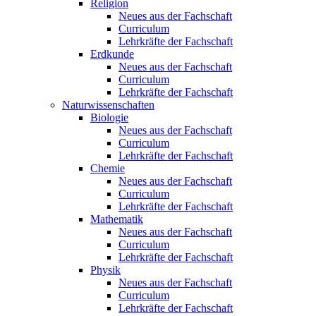
Religion
Neues aus der Fachschaft
Curriculum
Lehrkräfte der Fachschaft
Erdkunde
Neues aus der Fachschaft
Curriculum
Lehrkräfte der Fachschaft
Naturwissenschaften
Biologie
Neues aus der Fachschaft
Curriculum
Lehrkräfte der Fachschaft
Chemie
Neues aus der Fachschaft
Curriculum
Lehrkräfte der Fachschaft
Mathematik
Neues aus der Fachschaft
Curriculum
Lehrkräfte der Fachschaft
Physik
Neues aus der Fachschaft
Curriculum
Lehrkräfte der Fachschaft