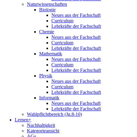
Naturwissenschaften
Biologie
Neues aus der Fachschaft
Curriculum
Lehrkräfte der Fachschaft
Chemie
Neues aus der Fachschaft
Curriculum
Lehrkräfte der Fachschaft
Mathematik
Neues aus der Fachschaft
Curriculum
Lehrkräfte der Fachschaft
Physik
Neues aus der Fachschaft
Curriculum
Lehrkräfte der Fachschaft
Informatik
Neues aus der Fachschaft
Lehrkräfte der Fachschaft
Wahlpflichtbereich (Jg.8-10)
Lernen+
Nachhaltigkeit
Kategorieansicht
AGs