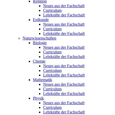
Religion
Neues aus der Fachschaft
Curriculum
Lehrkräfte der Fachschaft
Erdkunde
Neues aus der Fachschaft
Curriculum
Lehrkräfte der Fachschaft
Naturwissenschaften
Biologie
Neues aus der Fachschaft
Curriculum
Lehrkräfte der Fachschaft
Chemie
Neues aus der Fachschaft
Curriculum
Lehrkräfte der Fachschaft
Mathematik
Neues aus der Fachschaft
Curriculum
Lehrkräfte der Fachschaft
Physik
Neues aus der Fachschaft
Curriculum
Lehrkräfte der Fachschaft