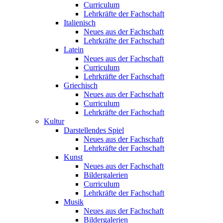
Curriculum
Lehrkräfte der Fachschaft
Italienisch
Neues aus der Fachschaft
Lehrkräfte der Fachschaft
Latein
Neues aus der Fachschaft
Curriculum
Lehrkräfte der Fachschaft
Griechisch
Neues aus der Fachschaft
Curriculum
Lehrkräfte der Fachschaft
Kultur
Darstellendes Spiel
Neues aus der Fachschaft
Lehrkräfte der Fachschaft
Kunst
Neues aus der Fachschaft
Bildergalerien
Curriculum
Lehrkräfte der Fachschaft
Musik
Neues aus der Fachschaft
Bildergalerien