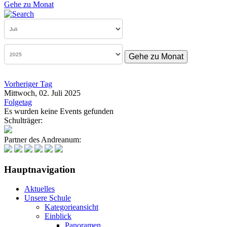
Gehe zu Monat
Gehe zu Monat
Vorheriger Tag
Mittwoch, 02. Juli 2025
Folgetag
Es wurden keine Events gefunden
Schulträger:
Partner des Andreanum:
Hauptnavigation
Aktuelles
Unsere Schule
Kategorieansicht
Einblick
Panoramen