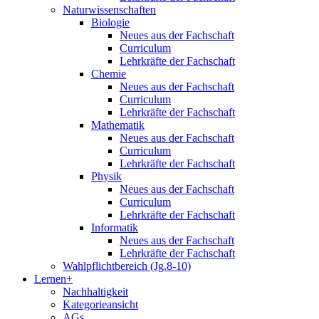
Naturwissenschaften
Biologie
Neues aus der Fachschaft
Curriculum
Lehrkräfte der Fachschaft
Chemie
Neues aus der Fachschaft
Curriculum
Lehrkräfte der Fachschaft
Mathematik
Neues aus der Fachschaft
Curriculum
Lehrkräfte der Fachschaft
Physik
Neues aus der Fachschaft
Curriculum
Lehrkräfte der Fachschaft
Informatik
Neues aus der Fachschaft
Lehrkräfte der Fachschaft
Wahlpflichtbereich (Jg.8-10)
Lernen+
Nachhaltigkeit
Kategorieansicht
AGs