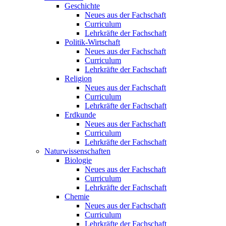
Geschichte
Neues aus der Fachschaft
Curriculum
Lehrkräfte der Fachschaft
Politik-Wirtschaft
Neues aus der Fachschaft
Curriculum
Lehrkräfte der Fachschaft
Religion
Neues aus der Fachschaft
Curriculum
Lehrkräfte der Fachschaft
Erdkunde
Neues aus der Fachschaft
Curriculum
Lehrkräfte der Fachschaft
Naturwissenschaften
Biologie
Neues aus der Fachschaft
Curriculum
Lehrkräfte der Fachschaft
Chemie
Neues aus der Fachschaft
Curriculum
Lehrkräfte der Fachschaft