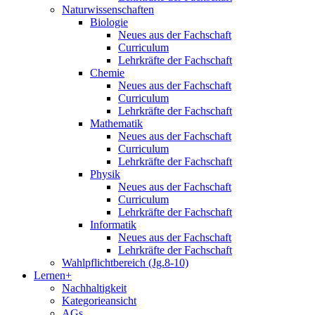
Naturwissenschaften
Biologie
Neues aus der Fachschaft
Curriculum
Lehrkräfte der Fachschaft
Chemie
Neues aus der Fachschaft
Curriculum
Lehrkräfte der Fachschaft
Mathematik
Neues aus der Fachschaft
Curriculum
Lehrkräfte der Fachschaft
Physik
Neues aus der Fachschaft
Curriculum
Lehrkräfte der Fachschaft
Informatik
Neues aus der Fachschaft
Lehrkräfte der Fachschaft
Wahlpflichtbereich (Jg.8-10)
Lernen+
Nachhaltigkeit
Kategorieansicht
AGs