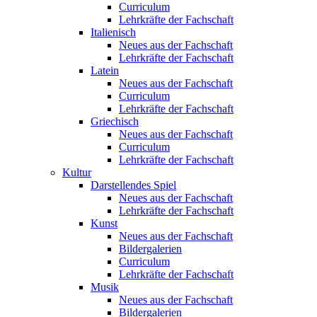
Curriculum
Lehrkräfte der Fachschaft
Italienisch
Neues aus der Fachschaft
Lehrkräfte der Fachschaft
Latein
Neues aus der Fachschaft
Curriculum
Lehrkräfte der Fachschaft
Griechisch
Neues aus der Fachschaft
Curriculum
Lehrkräfte der Fachschaft
Kultur
Darstellendes Spiel
Neues aus der Fachschaft
Lehrkräfte der Fachschaft
Kunst
Neues aus der Fachschaft
Bildergalerien
Curriculum
Lehrkräfte der Fachschaft
Musik
Neues aus der Fachschaft
Bildergalerien