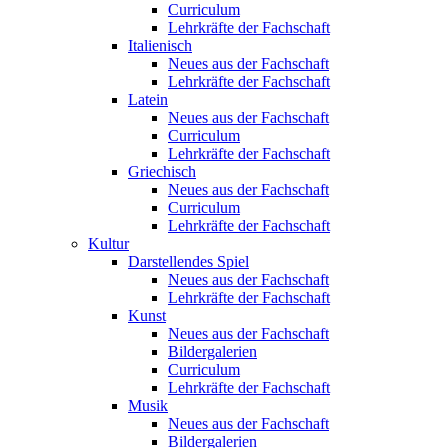
Curriculum
Lehrkräfte der Fachschaft
Italienisch
Neues aus der Fachschaft
Lehrkräfte der Fachschaft
Latein
Neues aus der Fachschaft
Curriculum
Lehrkräfte der Fachschaft
Griechisch
Neues aus der Fachschaft
Curriculum
Lehrkräfte der Fachschaft
Kultur
Darstellendes Spiel
Neues aus der Fachschaft
Lehrkräfte der Fachschaft
Kunst
Neues aus der Fachschaft
Bildergalerien
Curriculum
Lehrkräfte der Fachschaft
Musik
Neues aus der Fachschaft
Bildergalerien