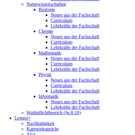
Naturwissenschaften
Biologie
Neues aus der Fachschaft
Curriculum
Lehrkräfte der Fachschaft
Chemie
Neues aus der Fachschaft
Curriculum
Lehrkräfte der Fachschaft
Mathematik
Neues aus der Fachschaft
Curriculum
Lehrkräfte der Fachschaft
Physik
Neues aus der Fachschaft
Curriculum
Lehrkräfte der Fachschaft
Informatik
Neues aus der Fachschaft
Lehrkräfte der Fachschaft
Wahlpflichtbereich (Jg.8-10)
Lernen+
Nachhaltigkeit
Kategorieansicht
AGs