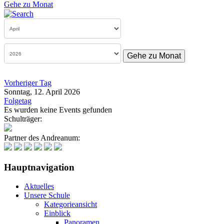
Gehe zu Monat
Gehe zu Monat
Vorheriger Tag
Sonntag, 12. April 2026
Folgetag
Es wurden keine Events gefunden
Schulträger:
Partner des Andreanum:
Hauptnavigation
Aktuelles
Unsere Schule
Kategorieansicht
Einblick
Panoramen