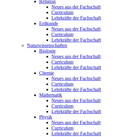
Religion
Neues aus der Fachschaft
Curriculum
Lehrkräfte der Fachschaft
Erdkunde
Neues aus der Fachschaft
Curriculum
Lehrkräfte der Fachschaft
Naturwissenschaften
Biologie
Neues aus der Fachschaft
Curriculum
Lehrkräfte der Fachschaft
Chemie
Neues aus der Fachschaft
Curriculum
Lehrkräfte der Fachschaft
Mathematik
Neues aus der Fachschaft
Curriculum
Lehrkräfte der Fachschaft
Physik
Neues aus der Fachschaft
Curriculum
Lehrkräfte der Fachschaft