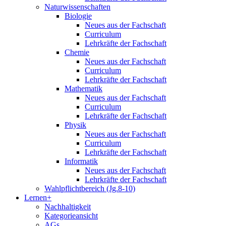
Naturwissenschaften
Biologie
Neues aus der Fachschaft
Curriculum
Lehrkräfte der Fachschaft
Chemie
Neues aus der Fachschaft
Curriculum
Lehrkräfte der Fachschaft
Mathematik
Neues aus der Fachschaft
Curriculum
Lehrkräfte der Fachschaft
Physik
Neues aus der Fachschaft
Curriculum
Lehrkräfte der Fachschaft
Informatik
Neues aus der Fachschaft
Lehrkräfte der Fachschaft
Wahlpflichtbereich (Jg.8-10)
Lernen+
Nachhaltigkeit
Kategorieansicht
AGs