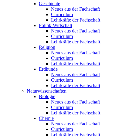
Geschichte
Neues aus der Fachschaft
Curriculum
Lehrkräfte der Fachschaft
Politik-Wirtschaft
Neues aus der Fachschaft
Curriculum
Lehrkräfte der Fachschaft
Religion
Neues aus der Fachschaft
Curriculum
Lehrkräfte der Fachschaft
Erdkunde
Neues aus der Fachschaft
Curriculum
Lehrkräfte der Fachschaft
Naturwissenschaften
Biologie
Neues aus der Fachschaft
Curriculum
Lehrkräfte der Fachschaft
Chemie
Neues aus der Fachschaft
Curriculum
Lehrkräfte der Fachschaft