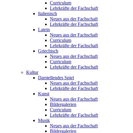
Curriculum
Lehrkräfte der Fachschaft
Italienisch
Neues aus der Fachschaft
Lehrkräfte der Fachschaft
Latein
Neues aus der Fachschaft
Curriculum
Lehrkräfte der Fachschaft
Griechisch
Neues aus der Fachschaft
Curriculum
Lehrkräfte der Fachschaft
Kultur
Darstellendes Spiel
Neues aus der Fachschaft
Lehrkräfte der Fachschaft
Kunst
Neues aus der Fachschaft
Bildergalerien
Curriculum
Lehrkräfte der Fachschaft
Musik
Neues aus der Fachschaft
Bildergalerien