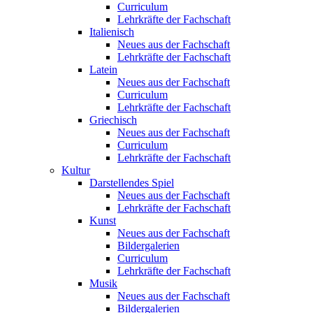
Curriculum
Lehrkräfte der Fachschaft
Italienisch
Neues aus der Fachschaft
Lehrkräfte der Fachschaft
Latein
Neues aus der Fachschaft
Curriculum
Lehrkräfte der Fachschaft
Griechisch
Neues aus der Fachschaft
Curriculum
Lehrkräfte der Fachschaft
Kultur
Darstellendes Spiel
Neues aus der Fachschaft
Lehrkräfte der Fachschaft
Kunst
Neues aus der Fachschaft
Bildergalerien
Curriculum
Lehrkräfte der Fachschaft
Musik
Neues aus der Fachschaft
Bildergalerien