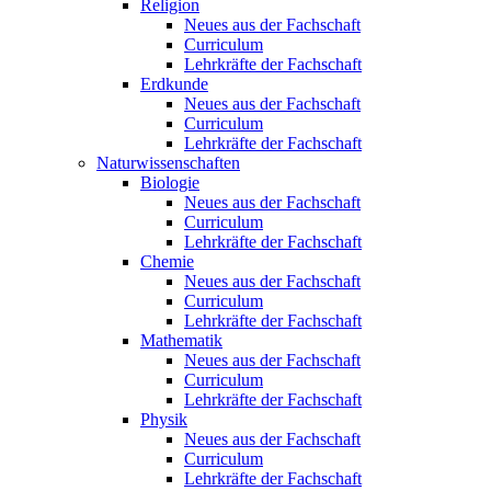
Religion
Neues aus der Fachschaft
Curriculum
Lehrkräfte der Fachschaft
Erdkunde
Neues aus der Fachschaft
Curriculum
Lehrkräfte der Fachschaft
Naturwissenschaften
Biologie
Neues aus der Fachschaft
Curriculum
Lehrkräfte der Fachschaft
Chemie
Neues aus der Fachschaft
Curriculum
Lehrkräfte der Fachschaft
Mathematik
Neues aus der Fachschaft
Curriculum
Lehrkräfte der Fachschaft
Physik
Neues aus der Fachschaft
Curriculum
Lehrkräfte der Fachschaft