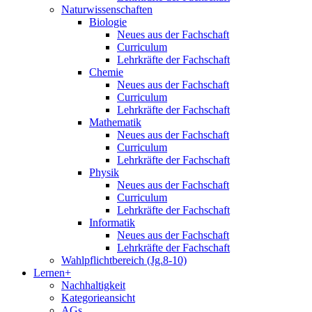
Naturwissenschaften
Biologie
Neues aus der Fachschaft
Curriculum
Lehrkräfte der Fachschaft
Chemie
Neues aus der Fachschaft
Curriculum
Lehrkräfte der Fachschaft
Mathematik
Neues aus der Fachschaft
Curriculum
Lehrkräfte der Fachschaft
Physik
Neues aus der Fachschaft
Curriculum
Lehrkräfte der Fachschaft
Informatik
Neues aus der Fachschaft
Lehrkräfte der Fachschaft
Wahlpflichtbereich (Jg.8-10)
Lernen+
Nachhaltigkeit
Kategorieansicht
AGs