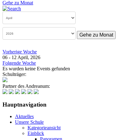
Gehe zu Monat
Gehe zu Monat
Vorherige Woche
06 - 12 April, 2026
Folgende Woche
Es wurden keine Events gefunden
Schulträger:
Partner des Andreanum:
Hauptnavigation
Aktuelles
Unsere Schule
Kategorieansicht
Einblick
Panoramen