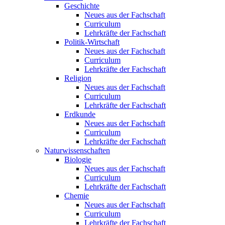
Geschichte
Neues aus der Fachschaft
Curriculum
Lehrkräfte der Fachschaft
Politik-Wirtschaft
Neues aus der Fachschaft
Curriculum
Lehrkräfte der Fachschaft
Religion
Neues aus der Fachschaft
Curriculum
Lehrkräfte der Fachschaft
Erdkunde
Neues aus der Fachschaft
Curriculum
Lehrkräfte der Fachschaft
Naturwissenschaften
Biologie
Neues aus der Fachschaft
Curriculum
Lehrkräfte der Fachschaft
Chemie
Neues aus der Fachschaft
Curriculum
Lehrkräfte der Fachschaft