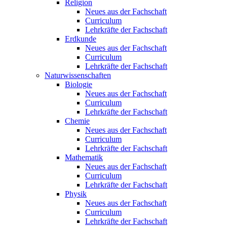
Religion
Neues aus der Fachschaft
Curriculum
Lehrkräfte der Fachschaft
Erdkunde
Neues aus der Fachschaft
Curriculum
Lehrkräfte der Fachschaft
Naturwissenschaften
Biologie
Neues aus der Fachschaft
Curriculum
Lehrkräfte der Fachschaft
Chemie
Neues aus der Fachschaft
Curriculum
Lehrkräfte der Fachschaft
Mathematik
Neues aus der Fachschaft
Curriculum
Lehrkräfte der Fachschaft
Physik
Neues aus der Fachschaft
Curriculum
Lehrkräfte der Fachschaft