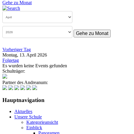
Gehe zu Monat
Gehe zu Monat
Vorheriger Tag
Montag, 13. April 2026
Folgetag
Es wurden keine Events gefunden
Schulträger:
Partner des Andreanum:
Hauptnavigation
Aktuelles
Unsere Schule
Kategorieansicht
Einblick
Panoramen