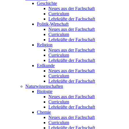
Geschichte
Neues aus der Fachschaft
Curriculum
Lehrkräfte der Fachschaft
Politik-Wirtschaft
Neues aus der Fachschaft
Curriculum
Lehrkräfte der Fachschaft
Religion
Neues aus der Fachschaft
Curriculum
Lehrkräfte der Fachschaft
Erdkunde
Neues aus der Fachschaft
Curriculum
Lehrkräfte der Fachschaft
Naturwissenschaften
Biologie
Neues aus der Fachschaft
Curriculum
Lehrkräfte der Fachschaft
Chemie
Neues aus der Fachschaft
Curriculum
Lehrkräfte der Fachschaft