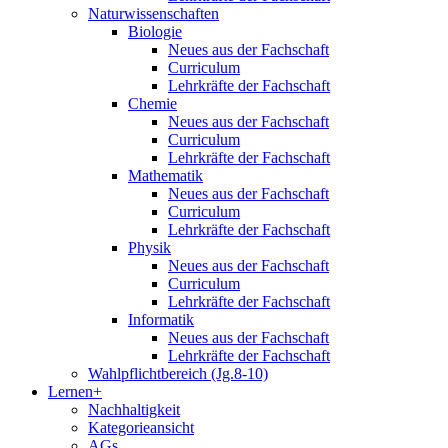
Naturwissenschaften
Biologie
Neues aus der Fachschaft
Curriculum
Lehrkräfte der Fachschaft
Chemie
Neues aus der Fachschaft
Curriculum
Lehrkräfte der Fachschaft
Mathematik
Neues aus der Fachschaft
Curriculum
Lehrkräfte der Fachschaft
Physik
Neues aus der Fachschaft
Curriculum
Lehrkräfte der Fachschaft
Informatik
Neues aus der Fachschaft
Lehrkräfte der Fachschaft
Wahlpflichtbereich (Jg.8-10)
Lernen+
Nachhaltigkeit
Kategorieansicht
AGs