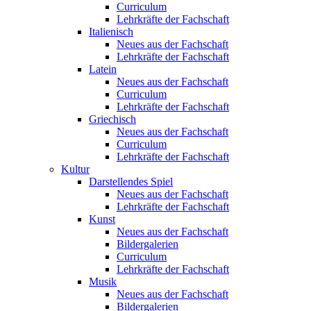
Curriculum
Lehrkräfte der Fachschaft
Italienisch
Neues aus der Fachschaft
Lehrkräfte der Fachschaft
Latein
Neues aus der Fachschaft
Curriculum
Lehrkräfte der Fachschaft
Griechisch
Neues aus der Fachschaft
Curriculum
Lehrkräfte der Fachschaft
Kultur
Darstellendes Spiel
Neues aus der Fachschaft
Lehrkräfte der Fachschaft
Kunst
Neues aus der Fachschaft
Bildergalerien
Curriculum
Lehrkräfte der Fachschaft
Musik
Neues aus der Fachschaft
Bildergalerien