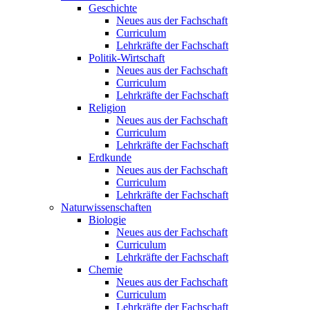
Geschichte
Neues aus der Fachschaft
Curriculum
Lehrkräfte der Fachschaft
Politik-Wirtschaft
Neues aus der Fachschaft
Curriculum
Lehrkräfte der Fachschaft
Religion
Neues aus der Fachschaft
Curriculum
Lehrkräfte der Fachschaft
Erdkunde
Neues aus der Fachschaft
Curriculum
Lehrkräfte der Fachschaft
Naturwissenschaften
Biologie
Neues aus der Fachschaft
Curriculum
Lehrkräfte der Fachschaft
Chemie
Neues aus der Fachschaft
Curriculum
Lehrkräfte der Fachschaft