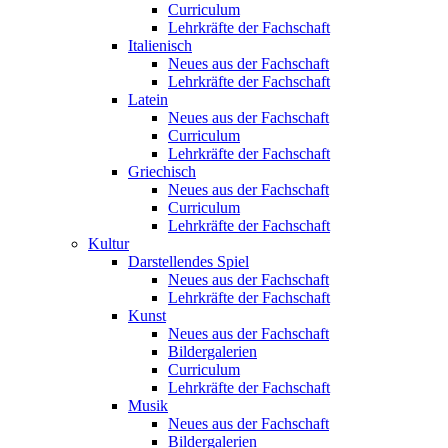
Curriculum
Lehrkräfte der Fachschaft
Italienisch
Neues aus der Fachschaft
Lehrkräfte der Fachschaft
Latein
Neues aus der Fachschaft
Curriculum
Lehrkräfte der Fachschaft
Griechisch
Neues aus der Fachschaft
Curriculum
Lehrkräfte der Fachschaft
Kultur
Darstellendes Spiel
Neues aus der Fachschaft
Lehrkräfte der Fachschaft
Kunst
Neues aus der Fachschaft
Bildergalerien
Curriculum
Lehrkräfte der Fachschaft
Musik
Neues aus der Fachschaft
Bildergalerien