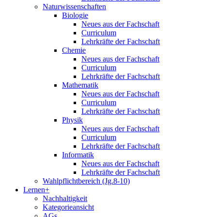
Naturwissenschaften
Biologie
Neues aus der Fachschaft
Curriculum
Lehrkräfte der Fachschaft
Chemie
Neues aus der Fachschaft
Curriculum
Lehrkräfte der Fachschaft
Mathematik
Neues aus der Fachschaft
Curriculum
Lehrkräfte der Fachschaft
Physik
Neues aus der Fachschaft
Curriculum
Lehrkräfte der Fachschaft
Informatik
Neues aus der Fachschaft
Lehrkräfte der Fachschaft
Wahlpflichtbereich (Jg.8-10)
Lernen+
Nachhaltigkeit
Kategorieansicht
AGs