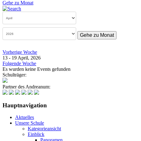
Gehe zu Monat
Gehe zu Monat
Vorherige Woche
13 - 19 April, 2026
Folgende Woche
Es wurden keine Events gefunden
Schulträger:
Partner des Andreanum:
Hauptnavigation
Aktuelles
Unsere Schule
Kategorieansicht
Einblick
Panoramen