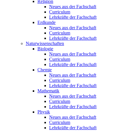
Religion
Neues aus der Fachschaft
Curriculum
Lehrkräfte der Fachschaft
Erdkunde
Neues aus der Fachschaft
Curriculum
Lehrkräfte der Fachschaft
Naturwissenschaften
Biologie
Neues aus der Fachschaft
Curriculum
Lehrkräfte der Fachschaft
Chemie
Neues aus der Fachschaft
Curriculum
Lehrkräfte der Fachschaft
Mathematik
Neues aus der Fachschaft
Curriculum
Lehrkräfte der Fachschaft
Physik
Neues aus der Fachschaft
Curriculum
Lehrkräfte der Fachschaft