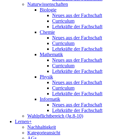
Naturwissenschaften
Biologie
Neues aus der Fachschaft
Curriculum
Lehrkräfte der Fachschaft
Chemie
Neues aus der Fachschaft
Curriculum
Lehrkräfte der Fachschaft
Mathematik
Neues aus der Fachschaft
Curriculum
Lehrkräfte der Fachschaft
Physik
Neues aus der Fachschaft
Curriculum
Lehrkräfte der Fachschaft
Informatik
Neues aus der Fachschaft
Lehrkräfte der Fachschaft
Wahlpflichtbereich (Jg.8-10)
Lernen+
Nachhaltigkeit
Kategorieansicht
AGs