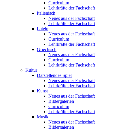
Curriculum
Lehrkräfte der Fachschaft
Italienisch
Neues aus der Fachschaft
Lehrkräfte der Fachschaft
Latein
Neues aus der Fachschaft
Curriculum
Lehrkräfte der Fachschaft
Griechisch
Neues aus der Fachschaft
Curriculum
Lehrkräfte der Fachschaft
Kultur
Darstellendes Spiel
Neues aus der Fachschaft
Lehrkräfte der Fachschaft
Kunst
Neues aus der Fachschaft
Bildergalerien
Curriculum
Lehrkräfte der Fachschaft
Musik
Neues aus der Fachschaft
Bildergalerien