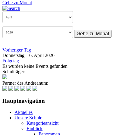
Gehe zu Monat
Gehe zu Monat
Vorheriger Tag
Donnerstag, 16. April 2026
Folgetag
Es wurden keine Events gefunden
Schulträger:
Partner des Andreanum:
Hauptnavigation
Aktuelles
Unsere Schule
Kategorieansicht
Einblick
Panoramen