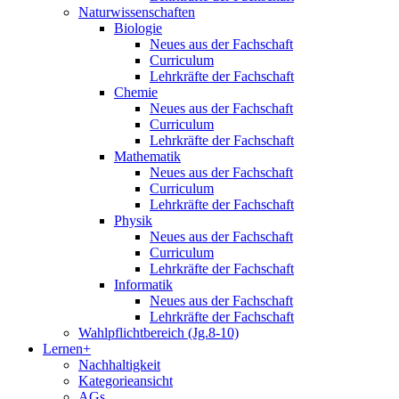
Naturwissenschaften
Biologie
Neues aus der Fachschaft
Curriculum
Lehrkräfte der Fachschaft
Chemie
Neues aus der Fachschaft
Curriculum
Lehrkräfte der Fachschaft
Mathematik
Neues aus der Fachschaft
Curriculum
Lehrkräfte der Fachschaft
Physik
Neues aus der Fachschaft
Curriculum
Lehrkräfte der Fachschaft
Informatik
Neues aus der Fachschaft
Lehrkräfte der Fachschaft
Wahlpflichtbereich (Jg.8-10)
Lernen+
Nachhaltigkeit
Kategorieansicht
AGs