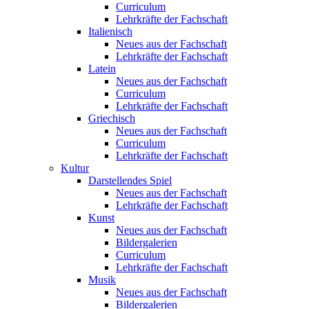
Curriculum
Lehrkräfte der Fachschaft
Italienisch
Neues aus der Fachschaft
Lehrkräfte der Fachschaft
Latein
Neues aus der Fachschaft
Curriculum
Lehrkräfte der Fachschaft
Griechisch
Neues aus der Fachschaft
Curriculum
Lehrkräfte der Fachschaft
Kultur
Darstellendes Spiel
Neues aus der Fachschaft
Lehrkräfte der Fachschaft
Kunst
Neues aus der Fachschaft
Bildergalerien
Curriculum
Lehrkräfte der Fachschaft
Musik
Neues aus der Fachschaft
Bildergalerien