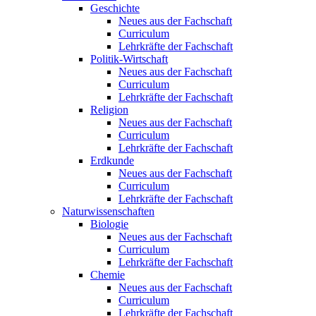
Geschichte
Neues aus der Fachschaft
Curriculum
Lehrkräfte der Fachschaft
Politik-Wirtschaft
Neues aus der Fachschaft
Curriculum
Lehrkräfte der Fachschaft
Religion
Neues aus der Fachschaft
Curriculum
Lehrkräfte der Fachschaft
Erdkunde
Neues aus der Fachschaft
Curriculum
Lehrkräfte der Fachschaft
Naturwissenschaften
Biologie
Neues aus der Fachschaft
Curriculum
Lehrkräfte der Fachschaft
Chemie
Neues aus der Fachschaft
Curriculum
Lehrkräfte der Fachschaft