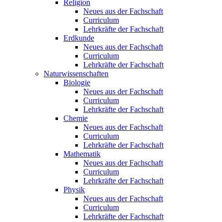
Religion
Neues aus der Fachschaft
Curriculum
Lehrkräfte der Fachschaft
Erdkunde
Neues aus der Fachschaft
Curriculum
Lehrkräfte der Fachschaft
Naturwissenschaften
Biologie
Neues aus der Fachschaft
Curriculum
Lehrkräfte der Fachschaft
Chemie
Neues aus der Fachschaft
Curriculum
Lehrkräfte der Fachschaft
Mathematik
Neues aus der Fachschaft
Curriculum
Lehrkräfte der Fachschaft
Physik
Neues aus der Fachschaft
Curriculum
Lehrkräfte der Fachschaft