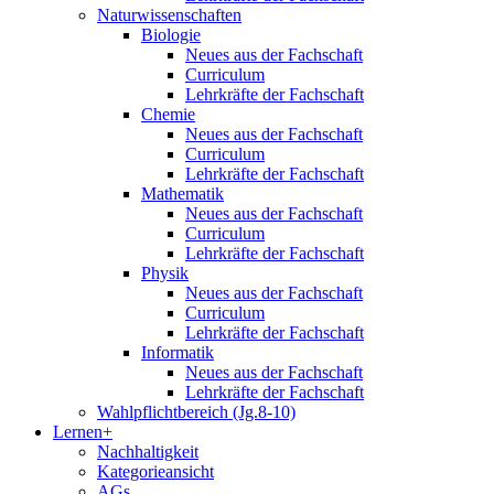
Naturwissenschaften
Biologie
Neues aus der Fachschaft
Curriculum
Lehrkräfte der Fachschaft
Chemie
Neues aus der Fachschaft
Curriculum
Lehrkräfte der Fachschaft
Mathematik
Neues aus der Fachschaft
Curriculum
Lehrkräfte der Fachschaft
Physik
Neues aus der Fachschaft
Curriculum
Lehrkräfte der Fachschaft
Informatik
Neues aus der Fachschaft
Lehrkräfte der Fachschaft
Wahlpflichtbereich (Jg.8-10)
Lernen+
Nachhaltigkeit
Kategorieansicht
AGs