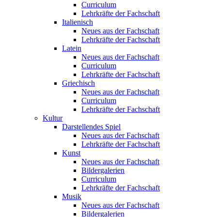
Curriculum
Lehrkräfte der Fachschaft
Italienisch
Neues aus der Fachschaft
Lehrkräfte der Fachschaft
Latein
Neues aus der Fachschaft
Curriculum
Lehrkräfte der Fachschaft
Griechisch
Neues aus der Fachschaft
Curriculum
Lehrkräfte der Fachschaft
Kultur
Darstellendes Spiel
Neues aus der Fachschaft
Lehrkräfte der Fachschaft
Kunst
Neues aus der Fachschaft
Bildergalerien
Curriculum
Lehrkräfte der Fachschaft
Musik
Neues aus der Fachschaft
Bildergalerien