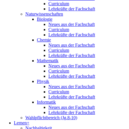
Curriculum
Lehrkräfte der Fachschaft
Naturwissenschaften
Biologie
Neues aus der Fachschaft
Curriculum
Lehrkräfte der Fachschaft
Chemie
Neues aus der Fachschaft
Curriculum
Lehrkräfte der Fachschaft
Mathematik
Neues aus der Fachschaft
Curriculum
Lehrkräfte der Fachschaft
Physik
Neues aus der Fachschaft
Curriculum
Lehrkräfte der Fachschaft
Informatik
Neues aus der Fachschaft
Lehrkräfte der Fachschaft
Wahlpflichtbereich (Jg.8-10)
Lernen+
Nachhaltigkeit