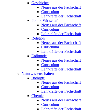
Geschichte
Neues aus der Fachschaft
Curriculum
Lehrkräfte der Fachschaft
Politik-Wirtschaft
Neues aus der Fachschaft
Curriculum
Lehrkräfte der Fachschaft
Religion
Neues aus der Fachschaft
Curriculum
Lehrkräfte der Fachschaft
Erdkunde
Neues aus der Fachschaft
Curriculum
Lehrkräfte der Fachschaft
Naturwissenschaften
Biologie
Neues aus der Fachschaft
Curriculum
Lehrkräfte der Fachschaft
Chemie
Neues aus der Fachschaft
Curriculum
Lehrkräfte der Fachschaft