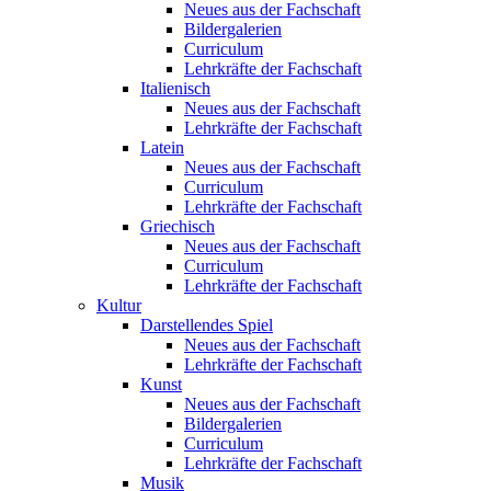
Neues aus der Fachschaft
Bildergalerien
Curriculum
Lehrkräfte der Fachschaft
Italienisch
Neues aus der Fachschaft
Lehrkräfte der Fachschaft
Latein
Neues aus der Fachschaft
Curriculum
Lehrkräfte der Fachschaft
Griechisch
Neues aus der Fachschaft
Curriculum
Lehrkräfte der Fachschaft
Kultur
Darstellendes Spiel
Neues aus der Fachschaft
Lehrkräfte der Fachschaft
Kunst
Neues aus der Fachschaft
Bildergalerien
Curriculum
Lehrkräfte der Fachschaft
Musik