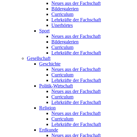
Neues aus der Fachschaft
Bildergalerien
Curriculum
Lehrkräfte der Fachschaft
Unerhörtes
Sport
Neues aus der Fachschaft
Bildergalerien
Curriculum
Lehrkräfte der Fachschaft
Gesellschaft
Geschichte
Neues aus der Fachschaft
Curriculum
Lehrkräfte der Fachschaft
Politik-Wirtschaft
Neues aus der Fachschaft
Curriculum
Lehrkräfte der Fachschaft
Religion
Neues aus der Fachschaft
Curriculum
Lehrkräfte der Fachschaft
Erdkunde
Neues aus der Fachschaft