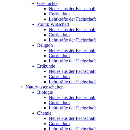
Geschichte
Neues aus der Fachschaft
Curriculum
Lehrkräfte der Fachschaft
Politik-Wirtschaft
Neues aus der Fachschaft
Curriculum
Lehrkräfte der Fachschaft
Religion
Neues aus der Fachschaft
Curriculum
Lehrkräfte der Fachschaft
Erdkunde
Neues aus der Fachschaft
Curriculum
Lehrkräfte der Fachschaft
Naturwissenschaften
Biologie
Neues aus der Fachschaft
Curriculum
Lehrkräfte der Fachschaft
Chemie
Neues aus der Fachschaft
Curriculum
Lehrkräfte der Fachschaft