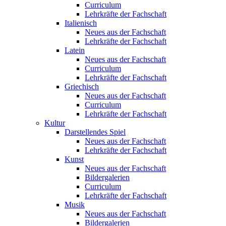
Curriculum
Lehrkräfte der Fachschaft
Italienisch
Neues aus der Fachschaft
Lehrkräfte der Fachschaft
Latein
Neues aus der Fachschaft
Curriculum
Lehrkräfte der Fachschaft
Griechisch
Neues aus der Fachschaft
Curriculum
Lehrkräfte der Fachschaft
Kultur
Darstellendes Spiel
Neues aus der Fachschaft
Lehrkräfte der Fachschaft
Kunst
Neues aus der Fachschaft
Bildergalerien
Curriculum
Lehrkräfte der Fachschaft
Musik
Neues aus der Fachschaft
Bildergalerien