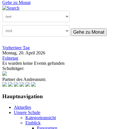
Gehe zu Monat
Gehe zu Monat
Vorheriger Tag
Montag, 20. April 2026
Folgetag
Es wurden keine Events gefunden
Schulträger:
Partner des Andreanum:
Hauptnavigation
Aktuelles
Unsere Schule
Kategorieansicht
Einblick
Panoramen