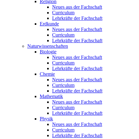
Religion
Neues aus der Fachschaft
Curriculum
Lehrkräfte der Fachschaft
Erdkunde
Neues aus der Fachschaft
Curriculum
Lehrkräfte der Fachschaft
Naturwissenschaften
Biologie
Neues aus der Fachschaft
Curriculum
Lehrkräfte der Fachschaft
Chemie
Neues aus der Fachschaft
Curriculum
Lehrkräfte der Fachschaft
Mathematik
Neues aus der Fachschaft
Curriculum
Lehrkräfte der Fachschaft
Physik
Neues aus der Fachschaft
Curriculum
Lehrkräfte der Fachschaft