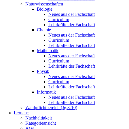
Naturwissenschaften
Biologie
Neues aus der Fachschaft
Curriculum
Lehrkräfte der Fachschaft
Chemie
Neues aus der Fachschaft
Curriculum
Lehrkräfte der Fachschaft
Mathematik
Neues aus der Fachschaft
Curriculum
Lehrkräfte der Fachschaft
Physik
Neues aus der Fachschaft
Curriculum
Lehrkräfte der Fachschaft
Informatik
Neues aus der Fachschaft
Lehrkräfte der Fachschaft
Wahlpflichtbereich (Jg.8-10)
Lernen+
Nachhaltigkeit
Kategorieansicht
AGs