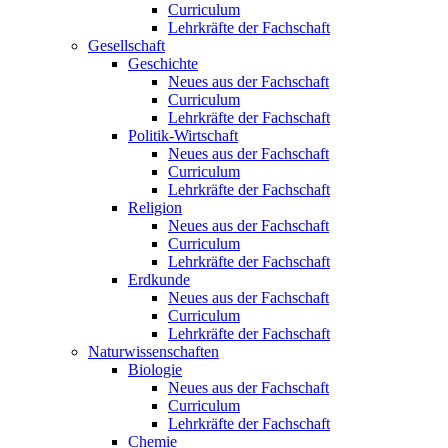
Curriculum
Lehrkräfte der Fachschaft
Gesellschaft
Geschichte
Neues aus der Fachschaft
Curriculum
Lehrkräfte der Fachschaft
Politik-Wirtschaft
Neues aus der Fachschaft
Curriculum
Lehrkräfte der Fachschaft
Religion
Neues aus der Fachschaft
Curriculum
Lehrkräfte der Fachschaft
Erdkunde
Neues aus der Fachschaft
Curriculum
Lehrkräfte der Fachschaft
Naturwissenschaften
Biologie
Neues aus der Fachschaft
Curriculum
Lehrkräfte der Fachschaft
Chemie