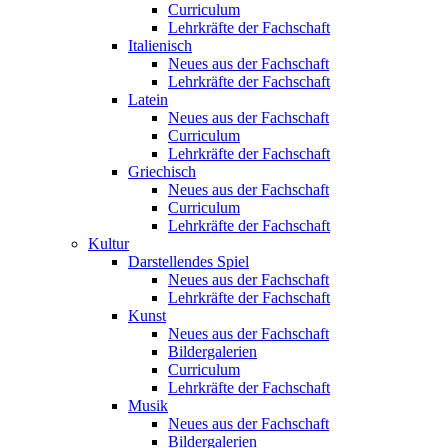
Curriculum
Lehrkräfte der Fachschaft
Italienisch
Neues aus der Fachschaft
Lehrkräfte der Fachschaft
Latein
Neues aus der Fachschaft
Curriculum
Lehrkräfte der Fachschaft
Griechisch
Neues aus der Fachschaft
Curriculum
Lehrkräfte der Fachschaft
Kultur
Darstellendes Spiel
Neues aus der Fachschaft
Lehrkräfte der Fachschaft
Kunst
Neues aus der Fachschaft
Bildergalerien
Curriculum
Lehrkräfte der Fachschaft
Musik
Neues aus der Fachschaft
Bildergalerien