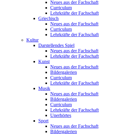
Neues aus der Fachschaft
Curriculum
Lehrkräfte der Fachschaft
Griechisch
Neues aus der Fachschaft
Curriculum
Lehrkräfte der Fachschaft
Kultur
Darstellendes Spiel
Neues aus der Fachschaft
Lehrkräfte der Fachschaft
Kunst
Neues aus der Fachschaft
Bildergalerien
Curriculum
Lehrkräfte der Fachschaft
Musik
Neues aus der Fachschaft
Bildergalerien
Curriculum
Lehrkräfte der Fachschaft
Unerhörtes
Sport
Neues aus der Fachschaft
Bildergalerien