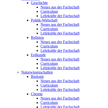
Geschichte
Neues aus der Fachschaft
Curriculum
Lehrkräfte der Fachschaft
Politik-Wirtschaft
Neues aus der Fachschaft
Curriculum
Lehrkräfte der Fachschaft
Religion
Neues aus der Fachschaft
Curriculum
Lehrkräfte der Fachschaft
Erdkunde
Neues aus der Fachschaft
Curriculum
Lehrkräfte der Fachschaft
Naturwissenschaften
Biologie
Neues aus der Fachschaft
Curriculum
Lehrkräfte der Fachschaft
Chemie
Neues aus der Fachschaft
Curriculum
Lehrkräfte der Fachschaft