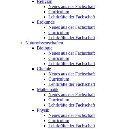
Religion
Neues aus der Fachschaft
Curriculum
Lehrkräfte der Fachschaft
Erdkunde
Neues aus der Fachschaft
Curriculum
Lehrkräfte der Fachschaft
Naturwissenschaften
Biologie
Neues aus der Fachschaft
Curriculum
Lehrkräfte der Fachschaft
Chemie
Neues aus der Fachschaft
Curriculum
Lehrkräfte der Fachschaft
Mathematik
Neues aus der Fachschaft
Curriculum
Lehrkräfte der Fachschaft
Physik
Neues aus der Fachschaft
Curriculum
Lehrkräfte der Fachschaft