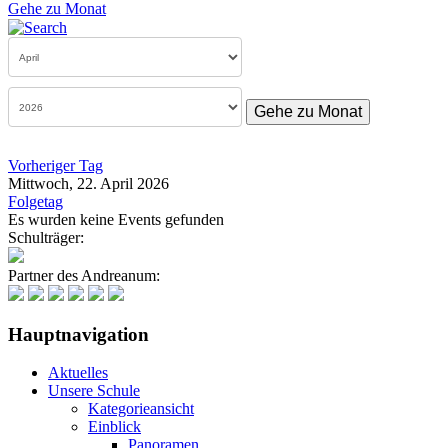
Gehe zu Monat
Gehe zu Monat
Vorheriger Tag
Mittwoch, 22. April 2026
Folgetag
Es wurden keine Events gefunden
Schulträger:
Partner des Andreanum:
Hauptnavigation
Aktuelles
Unsere Schule
Kategorieansicht
Einblick
Panoramen