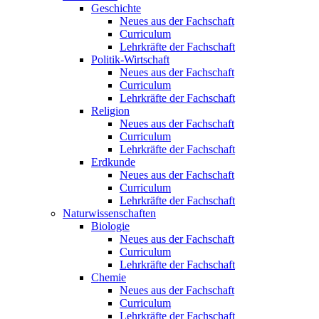
Geschichte
Neues aus der Fachschaft
Curriculum
Lehrkräfte der Fachschaft
Politik-Wirtschaft
Neues aus der Fachschaft
Curriculum
Lehrkräfte der Fachschaft
Religion
Neues aus der Fachschaft
Curriculum
Lehrkräfte der Fachschaft
Erdkunde
Neues aus der Fachschaft
Curriculum
Lehrkräfte der Fachschaft
Naturwissenschaften
Biologie
Neues aus der Fachschaft
Curriculum
Lehrkräfte der Fachschaft
Chemie
Neues aus der Fachschaft
Curriculum
Lehrkräfte der Fachschaft