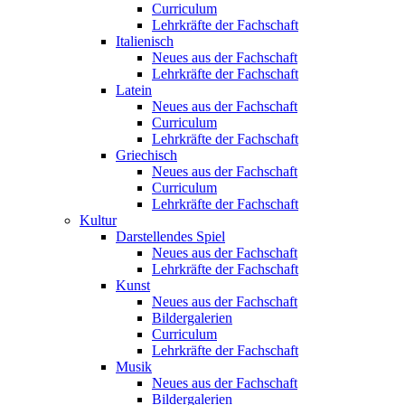
Curriculum
Lehrkräfte der Fachschaft
Italienisch
Neues aus der Fachschaft
Lehrkräfte der Fachschaft
Latein
Neues aus der Fachschaft
Curriculum
Lehrkräfte der Fachschaft
Griechisch
Neues aus der Fachschaft
Curriculum
Lehrkräfte der Fachschaft
Kultur
Darstellendes Spiel
Neues aus der Fachschaft
Lehrkräfte der Fachschaft
Kunst
Neues aus der Fachschaft
Bildergalerien
Curriculum
Lehrkräfte der Fachschaft
Musik
Neues aus der Fachschaft
Bildergalerien