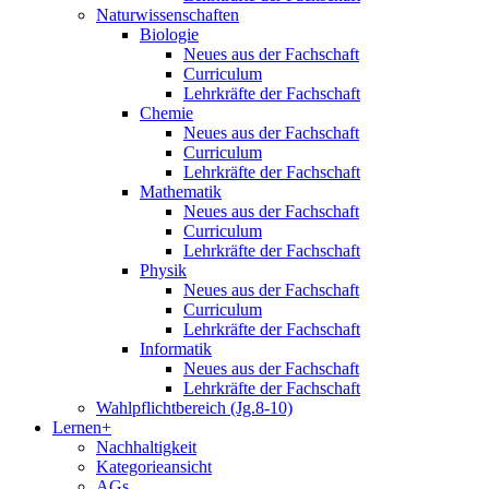
Naturwissenschaften
Biologie
Neues aus der Fachschaft
Curriculum
Lehrkräfte der Fachschaft
Chemie
Neues aus der Fachschaft
Curriculum
Lehrkräfte der Fachschaft
Mathematik
Neues aus der Fachschaft
Curriculum
Lehrkräfte der Fachschaft
Physik
Neues aus der Fachschaft
Curriculum
Lehrkräfte der Fachschaft
Informatik
Neues aus der Fachschaft
Lehrkräfte der Fachschaft
Wahlpflichtbereich (Jg.8-10)
Lernen+
Nachhaltigkeit
Kategorieansicht
AGs