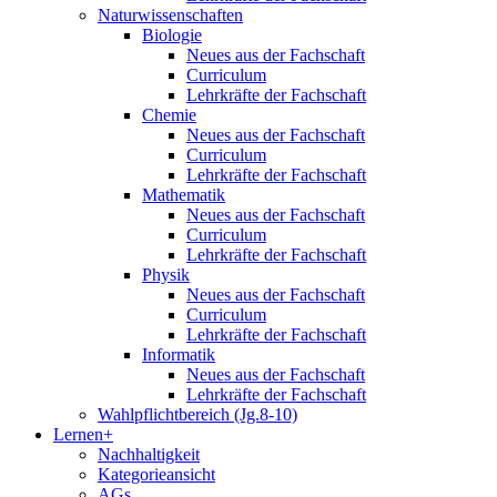
Naturwissenschaften
Biologie
Neues aus der Fachschaft
Curriculum
Lehrkräfte der Fachschaft
Chemie
Neues aus der Fachschaft
Curriculum
Lehrkräfte der Fachschaft
Mathematik
Neues aus der Fachschaft
Curriculum
Lehrkräfte der Fachschaft
Physik
Neues aus der Fachschaft
Curriculum
Lehrkräfte der Fachschaft
Informatik
Neues aus der Fachschaft
Lehrkräfte der Fachschaft
Wahlpflichtbereich (Jg.8-10)
Lernen+
Nachhaltigkeit
Kategorieansicht
AGs