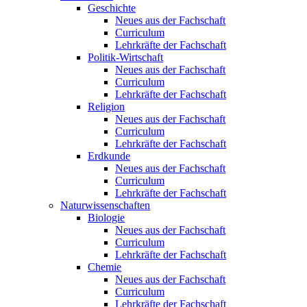
Geschichte
Neues aus der Fachschaft
Curriculum
Lehrkräfte der Fachschaft
Politik-Wirtschaft
Neues aus der Fachschaft
Curriculum
Lehrkräfte der Fachschaft
Religion
Neues aus der Fachschaft
Curriculum
Lehrkräfte der Fachschaft
Erdkunde
Neues aus der Fachschaft
Curriculum
Lehrkräfte der Fachschaft
Naturwissenschaften
Biologie
Neues aus der Fachschaft
Curriculum
Lehrkräfte der Fachschaft
Chemie
Neues aus der Fachschaft
Curriculum
Lehrkräfte der Fachschaft