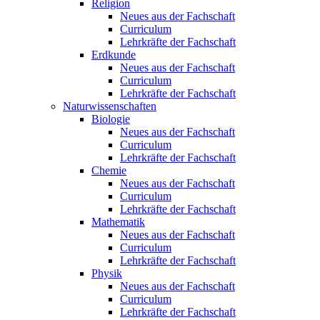
Religion
Neues aus der Fachschaft
Curriculum
Lehrkräfte der Fachschaft
Erdkunde
Neues aus der Fachschaft
Curriculum
Lehrkräfte der Fachschaft
Naturwissenschaften
Biologie
Neues aus der Fachschaft
Curriculum
Lehrkräfte der Fachschaft
Chemie
Neues aus der Fachschaft
Curriculum
Lehrkräfte der Fachschaft
Mathematik
Neues aus der Fachschaft
Curriculum
Lehrkräfte der Fachschaft
Physik
Neues aus der Fachschaft
Curriculum
Lehrkräfte der Fachschaft