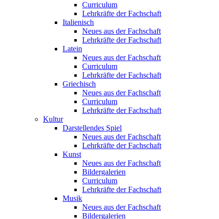
Curriculum
Lehrkräfte der Fachschaft
Italienisch
Neues aus der Fachschaft
Lehrkräfte der Fachschaft
Latein
Neues aus der Fachschaft
Curriculum
Lehrkräfte der Fachschaft
Griechisch
Neues aus der Fachschaft
Curriculum
Lehrkräfte der Fachschaft
Kultur
Darstellendes Spiel
Neues aus der Fachschaft
Lehrkräfte der Fachschaft
Kunst
Neues aus der Fachschaft
Bildergalerien
Curriculum
Lehrkräfte der Fachschaft
Musik
Neues aus der Fachschaft
Bildergalerien