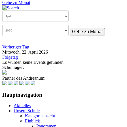
Gehe zu Monat
Gehe zu Monat
Vorheriger Tag
Mittwoch, 22. April 2026
Folgetag
Es wurden keine Events gefunden
Schulträger:
Partner des Andreanum:
Hauptnavigation
Aktuelles
Unsere Schule
Kategorieansicht
Einblick
Panoramen