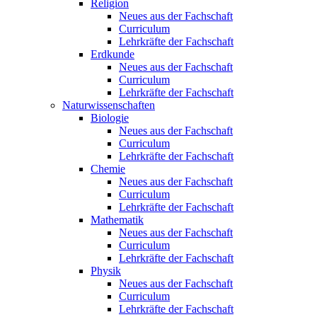
Religion
Neues aus der Fachschaft
Curriculum
Lehrkräfte der Fachschaft
Erdkunde
Neues aus der Fachschaft
Curriculum
Lehrkräfte der Fachschaft
Naturwissenschaften
Biologie
Neues aus der Fachschaft
Curriculum
Lehrkräfte der Fachschaft
Chemie
Neues aus der Fachschaft
Curriculum
Lehrkräfte der Fachschaft
Mathematik
Neues aus der Fachschaft
Curriculum
Lehrkräfte der Fachschaft
Physik
Neues aus der Fachschaft
Curriculum
Lehrkräfte der Fachschaft