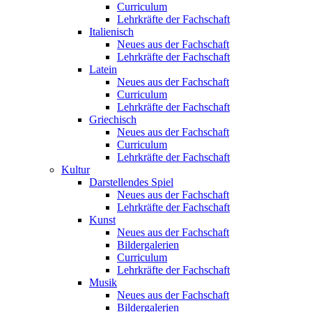
Curriculum
Lehrkräfte der Fachschaft
Italienisch
Neues aus der Fachschaft
Lehrkräfte der Fachschaft
Latein
Neues aus der Fachschaft
Curriculum
Lehrkräfte der Fachschaft
Griechisch
Neues aus der Fachschaft
Curriculum
Lehrkräfte der Fachschaft
Kultur
Darstellendes Spiel
Neues aus der Fachschaft
Lehrkräfte der Fachschaft
Kunst
Neues aus der Fachschaft
Bildergalerien
Curriculum
Lehrkräfte der Fachschaft
Musik
Neues aus der Fachschaft
Bildergalerien