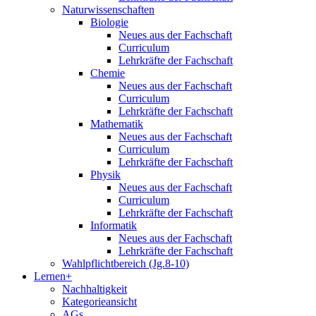
Naturwissenschaften
Biologie
Neues aus der Fachschaft
Curriculum
Lehrkräfte der Fachschaft
Chemie
Neues aus der Fachschaft
Curriculum
Lehrkräfte der Fachschaft
Mathematik
Neues aus der Fachschaft
Curriculum
Lehrkräfte der Fachschaft
Physik
Neues aus der Fachschaft
Curriculum
Lehrkräfte der Fachschaft
Informatik
Neues aus der Fachschaft
Lehrkräfte der Fachschaft
Wahlpflichtbereich (Jg.8-10)
Lernen+
Nachhaltigkeit
Kategorieansicht
AGs