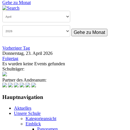
Gehe zu Monat
Gehe zu Monat
Vorheriger Tag
Donnerstag, 23. April 2026
Folgetag
Es wurden keine Events gefunden
Schulträger:
Partner des Andreanum:
Hauptnavigation
Aktuelles
Unsere Schule
Kategorieansicht
Einblick
Panoramen