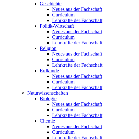
Geschichte
Neues aus der Fachschaft
Curriculum
Lehrkräfte der Fachschaft
Politik-Wirtschaft
Neues aus der Fachschaft
Curriculum
Lehrkräfte der Fachschaft
Religion
Neues aus der Fachschaft
Curriculum
Lehrkräfte der Fachschaft
Erdkunde
Neues aus der Fachschaft
Curriculum
Lehrkräfte der Fachschaft
Naturwissenschaften
Biologie
Neues aus der Fachschaft
Curriculum
Lehrkräfte der Fachschaft
Chemie
Neues aus der Fachschaft
Curriculum
Lehrkräfte der Fachschaft