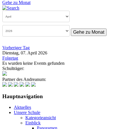
Gehe zu Monat
Gehe zu Monat
Vorheriger Tag
Dienstag, 07. April 2026
Folgetag
Es wurden keine Events gefunden
Schulträger:
Partner des Andreanum:
Hauptnavigation
Aktuelles
Unsere Schule
Kategorieansicht
Einblick
Panoramen