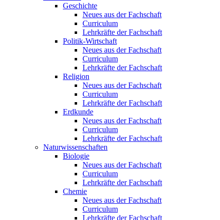
Geschichte
Neues aus der Fachschaft
Curriculum
Lehrkräfte der Fachschaft
Politik-Wirtschaft
Neues aus der Fachschaft
Curriculum
Lehrkräfte der Fachschaft
Religion
Neues aus der Fachschaft
Curriculum
Lehrkräfte der Fachschaft
Erdkunde
Neues aus der Fachschaft
Curriculum
Lehrkräfte der Fachschaft
Naturwissenschaften
Biologie
Neues aus der Fachschaft
Curriculum
Lehrkräfte der Fachschaft
Chemie
Neues aus der Fachschaft
Curriculum
Lehrkräfte der Fachschaft