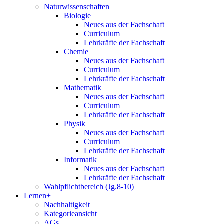
Naturwissenschaften
Biologie
Neues aus der Fachschaft
Curriculum
Lehrkräfte der Fachschaft
Chemie
Neues aus der Fachschaft
Curriculum
Lehrkräfte der Fachschaft
Mathematik
Neues aus der Fachschaft
Curriculum
Lehrkräfte der Fachschaft
Physik
Neues aus der Fachschaft
Curriculum
Lehrkräfte der Fachschaft
Informatik
Neues aus der Fachschaft
Lehrkräfte der Fachschaft
Wahlpflichtbereich (Jg.8-10)
Lernen+
Nachhaltigkeit
Kategorieansicht
AGs