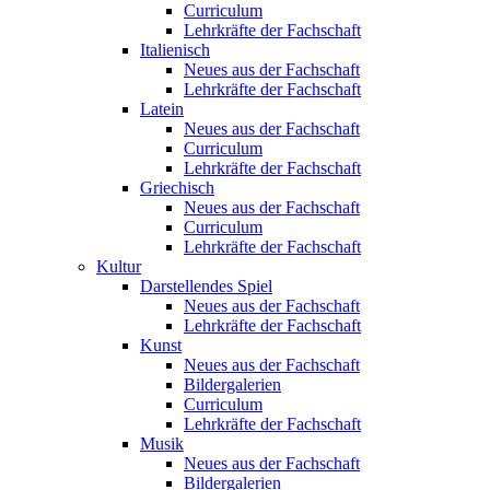
Curriculum
Lehrkräfte der Fachschaft
Italienisch
Neues aus der Fachschaft
Lehrkräfte der Fachschaft
Latein
Neues aus der Fachschaft
Curriculum
Lehrkräfte der Fachschaft
Griechisch
Neues aus der Fachschaft
Curriculum
Lehrkräfte der Fachschaft
Kultur
Darstellendes Spiel
Neues aus der Fachschaft
Lehrkräfte der Fachschaft
Kunst
Neues aus der Fachschaft
Bildergalerien
Curriculum
Lehrkräfte der Fachschaft
Musik
Neues aus der Fachschaft
Bildergalerien