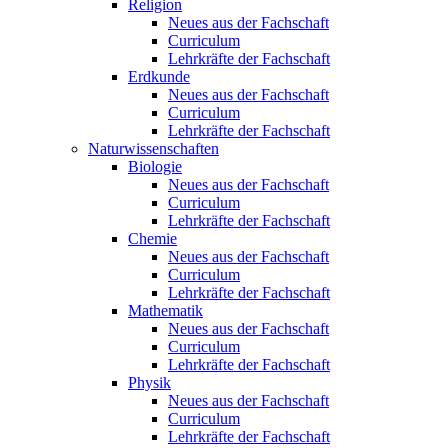
Religion
Neues aus der Fachschaft
Curriculum
Lehrkräfte der Fachschaft
Erdkunde
Neues aus der Fachschaft
Curriculum
Lehrkräfte der Fachschaft
Naturwissenschaften
Biologie
Neues aus der Fachschaft
Curriculum
Lehrkräfte der Fachschaft
Chemie
Neues aus der Fachschaft
Curriculum
Lehrkräfte der Fachschaft
Mathematik
Neues aus der Fachschaft
Curriculum
Lehrkräfte der Fachschaft
Physik
Neues aus der Fachschaft
Curriculum
Lehrkräfte der Fachschaft